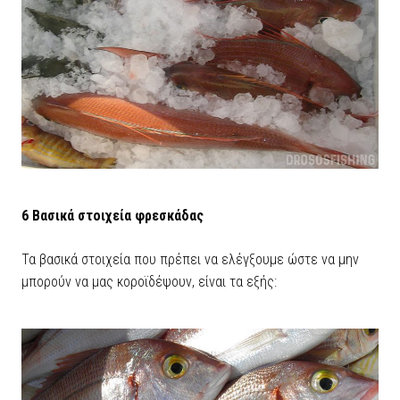
6 Βασικά στοιχεία φρεσκάδας
Τα βασικά στοιχεία που πρέπει να ελέγξουμε ώστε να μην
μπορούν να μας κοροϊδέψουν, είναι τα εξής: