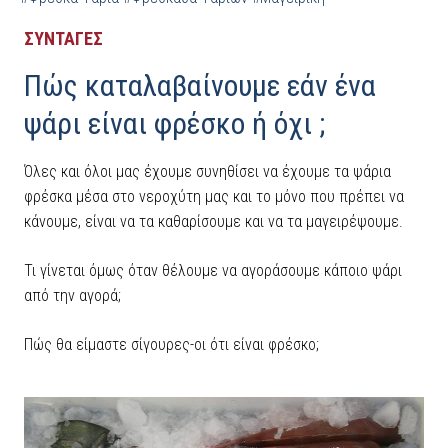
ΣΥΝΤΑΓΕΣ
Πώς καταλαβαίνουμε εάν ένα
ψάρι είναι φρέσκο ή όχι ;
Όλες και όλοι μας έχουμε συνηθίσει να έχουμε τα ψάρια
φρέσκα μέσα στο νεροχύτη μας και το μόνο που πρέπει να
κάνουμε, είναι να τα καθαρίσουμε και να τα μαγειρέψουμε.
Τι γίνεται όμως όταν θέλουμε να αγοράσουμε κάποιο ψάρι
από την αγορά;
Πώς θα είμαστε σίγουρες-οι ότι είναι φρέσκο;