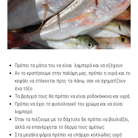
Πρέπει τα μάτια του να είναι λαμπερά και να εξέχουν.
Αν το κρατήσουμε στην παλάμη μας, πρέπει η ουρά και το
κεφάλι να στέκονται προς τα πάνω, σαν να σχηματίζουν
ένα τόξο.
Τα βράγχιά τους θα πρέπει να είναι ροδοκόκκινα και υγρά.
Πρέπει να έχει το φυσιολογικό του χρώμα και να είναι
λαμπερό.
Όταν τα πιέζουμε με το δάχτυλο δε πρέπει να βουλιάζει,
αλλά να επανέρχεται το δέρμα τους αμέσως.
Στα μεγάλα ψάρια πρέπει να υπάρχει κολλώδες υγρό