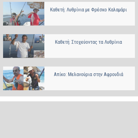
Καθετή: Λυθρίνια με Φρέσκο Καλαμάρι
Καθετή: Στοχεύοντας τα Λυθρίνια
Απίκο: Μελανούρια στην Αφρουδιά