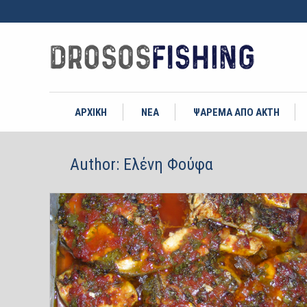
ΑΡΧΙΚΗ
ΝΕΑ
ΨΑΡΕΜΑ ΑΠΟ ΑΚΤΗ
Author:
Ελένη Φούφα