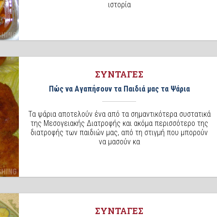
ιστορία
ΣΥΝΤΑΓΕΣ
Πώς να Αγαπήσουν τα Παιδιά μας τα Ψάρια
Τα ψάρια αποτελούν ένα από τα σημαντικότερα συστατικά
της Μεσογειακής Διατροφής και ακόμα περισσότερο της
διατροφής των παιδιών μας, από τη στιγμή που μπορούν
να μασούν κα
ΣΥΝΤΑΓΕΣ