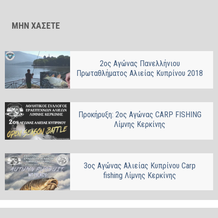
ΜΗΝ ΧΑΣΕΤΕ
2ος Αγώνας Πανελλήνιου
Πρωταθλήματος Αλιείας Κυπρίνου 2018
Προκήρυξη: 2ος Αγώνας CARP FISHING
Λίμνης Κερκίνης
3ος Αγώνας Αλιείας Κυπρίνου Carp
fishing Λίμνης Κερκίνης