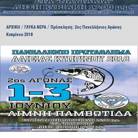
/
/
ΑΡΧΙΚΗ
ΓΛΥΚΑ ΝΕΡΑ
Πρόσκληση: 2ος Πανελλήνιος Αγώνας
Κυπρίνου 2018