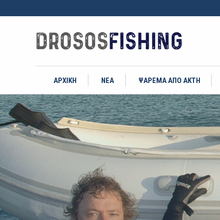
ΑΡΧΙΚΗ
ΝΕΑ
ΨΑΡΕΜΑ ΑΠΟ ΑΚΤΗ