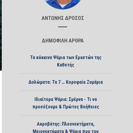
ΑΝΤΩΝΗΣ ΔΡΟΣΟΣ
ΔΗΜΟΦΙΛΗ ΑΡΘΡΑ
Τα κόκκινα Ψάρια των Εραστών της
Καθετής
Δολώματα: Τα 7 … Κορυφαία Ζυμάρια
Ιδιαίτερα Ψάρια: Σμέρνα - Τι να
προσέξουμε & Πρώτες Βοήθειες
Ακροβάτης: Πλεονεκτήματα,
Μειονεκτήματα & Ψάρια που τον