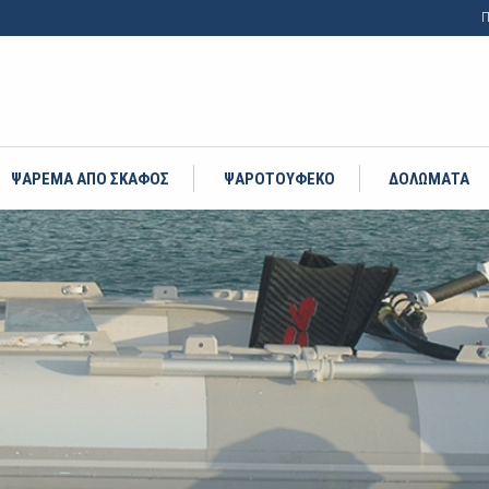
Π
ΨΑΡΕΜΑ ΑΠΟ ΣΚΑΦΟΣ
ΨΑΡΟΤΟΥΦΕΚΟ
ΔΟΛΩΜΑΤΑ