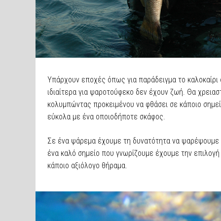
Υπάρχουν εποχές όπως για παράδειγμα το καλοκαίρι ό
ιδιαίτερα για ψαροτούφεκο δεν έχουν ζωή. Θα χρεια
κολυμπώντας προκειμένου να φθάσει σε κάποιο σημείο
εύκολα με ένα οποιοδήποτε σκάφος.
Σε ένα ψάρεμα έχουμε τη δυνατότητα να ψαρέψουμε π
ένα καλό σημείο που γνωρίζουμε έχουμε την επιλογή 
κάποιο αξιόλογο θήραμα.