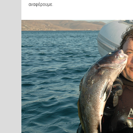
αναφέρουμε.