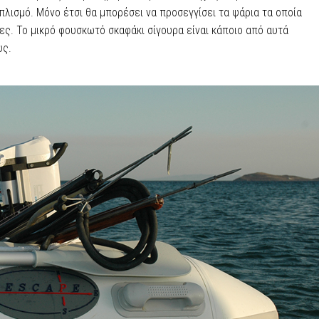
πλισμό. Μόνο έτσι θα μπορέσει να προσεγγίσει τα ψάρια τα οποία
ς. Το μικρό φουσκωτό σκαφάκι σίγουρα είναι κάποιο από αυτά
υς.