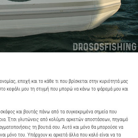
νομίας, εποχή και το κάθε τι που βρίσκεται στην κυριότητά μας
 στο κεφάλι μου τη στιγμή που μπορώ να κάνω το ψάρεμά μου και
ο σκάφος και βουτάς πάνω από τα συγκεκριμένα σημεία που
ψάρια. Έτσι γλυτώνεις από κολύμπι αρκετών αποστάσεων, πηγαιμό
αγματοποιήσεις τη βουτιά σου. Αυτό και μόνο θα μπορούσε να
ναι μόνο του. Υπάρχουν κι αρκετά άλλα που καλό είναι να τα