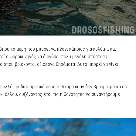
που τα μέρη που μπορεί να πέσει κάποιος για κολύμπι και
στεί ο ψαροκυνηγός να διανύσει πολύ μεγάλη απόσταση
 όπου βρίσκονται αξιόλογα θηράματα. Αυτό μπορεί να γίνει
ολλά και διαφορετικά σημεία. Ακόμα κι αν δεν βρούμε ψάρια σε
κι άλλου, αυξάνοντας έτσι τις πιθανότητες να συναντήσουμε