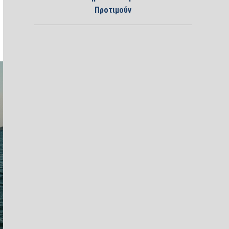
Προτιμούν