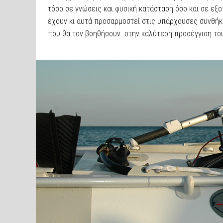
τόσο σε γνώσεις και φυσική κατάσταση όσο και σε εξο
έχουν κι αυτά προσαρμοστεί στις υπάρχουσες συνθήκε
που θα τον βοηθήσουν στην καλύτερη προσέγγιση το