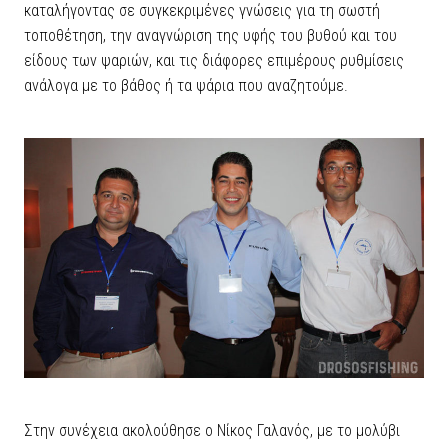
καταλήγοντας σε συγκεκριμένες γνώσεις για τη σωστή
τοποθέτηση, την αναγνώριση της υφής του βυθού και του
είδους των ψαριών, και τις διάφορες επιμέρους ρυθμίσεις
ανάλογα με το βάθος ή τα ψάρια που αναζητούμε.
Στην συνέχεια ακολούθησε ο Νίκος Γαλανός, με το μολύβι