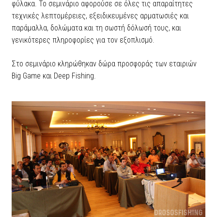
φύλακα. Το σεμινάριο αφορούσε σε όλες τις απαραίτητες
τεχνικές λεπτομέρειες, εξειδικευμένες αρματωσιές και
παράμαλλα, δολώματα και τη σωστή δόλωσή τους, και
γενικότερες πληροφορίες για τον εξοπλισμό.
Στο σεμινάριο κληρώθηκαν δώρα προσφοράς των εταιριών
Big Game και Deep Fishing.