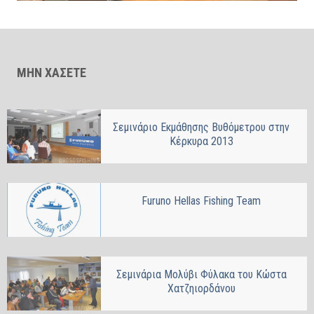
ΜΗΝ ΧΑΣΕΤΕ
Σεμινάριο Εκμάθησης Βυθόμετρου στην
Κέρκυρα 2013
Furuno Hellas Fishing Team
Σεμινάρια Μολύβι Φύλακα του Κώστα
Χατζηιορδάνου