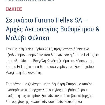
ΕΙΔΗΣΕΙΣ
Σεμινάριο Furuno Hellas SA –
Αρχές Λειτουργίας Βυθομέτρου &
Μολύβι Φύλακα
Την Κυριακή 3 Νοεμβρίου 2013, πραγματοποιήθηκε ένα
εξειδικευμένο σεμινάριο που διοργάνωσε η Furuno Hellas, με
πρωτοβουλία του Βαγγέλη Κανάκη (τμήμα πωλήσεων της
Furuno Hellas), στην αίθουσα σεμιναρίων του ξενοδοχείου
Margi, στη Βουλιαγμένη.
Το πρόγραμμα ξεκίνησε με το Δημήτρη Σπύρου, ο οποίος
αναφέρθηκε στις αρχές λειτουργίας του βυθομέτρου
ανεξαρτήτως εταιρίας, ξεκινώντας από τα βασικά (αρχές
λειτουργίας ηχοβολιστικών συσκευών-θεωρία) και