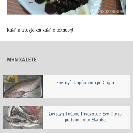
Καλή επιτυχία και καλή απόλαυση!
ΜΗΝ ΧΑΣΕΤΕ
Συνταγή: Ψαρόσουπα με Στήρα
Συνταγή: Γαύρος Ριγανάτος-Ένα Πιάτο
με Γεύση από Ελλάδα