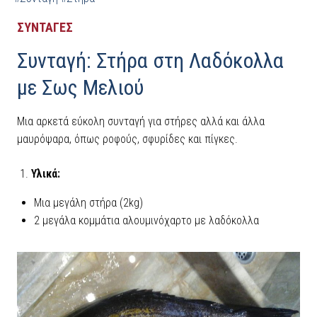
ΣΥΝΤΑΓΕΣ
Συνταγή: Στήρα στη Λαδόκολλα
με Σως Μελιού
Μια αρκετά εύκολη συνταγή για στήρες αλλά και άλλα
μαυρόψαρα, όπως ροφούς, σφυρίδες και πίγκες.
Υλικά:
Μια μεγάλη στήρα (2kg)
2 μεγάλα κομμάτια αλουμινόχαρτο με λαδόκολλα