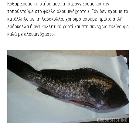
Καθαρίζουμε τη στήρα μας, τη στραγγίζουμε και την
τοποθετούμε στο φύλλο αλουμινόχαρτου. Εάν δεν έχουμε το
κατάλληλο με τη λαδόκολλα, χρησιμοποιούμε πρώτα απλή
λαδόκολλα ή αντικολλητικό χαρτί και στη συνέχεια τυλίγουμε
καλά με αλουμινόχαρτο.