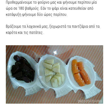
Προθερμαίνουμε το φούρνο μας και ψήνουμε περίπου μία
ώρα σε 180 βαθμούς. Εάν το ψάρι είναι κατευθείαν από
κατάψυξη ψήνουμε δύο ώρες περίπου.
Βράζουμε τα λαχανικά μας, ξεχωριστά τα παντζάρια από τα
καρότα και τις πατάτες.