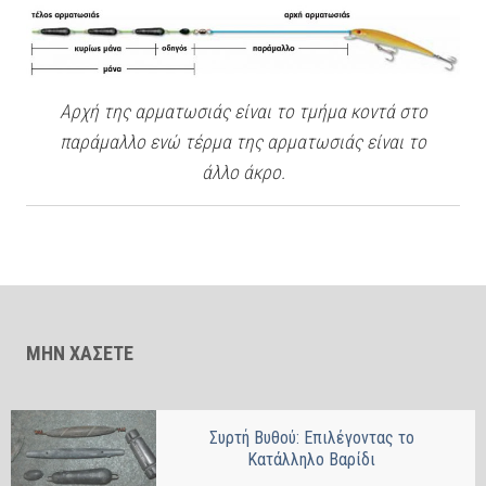
Αρχή της αρματωσιάς είναι το τμήμα κοντά στο
παράμαλλο ενώ τέρμα της αρματωσιάς είναι το
άλλο άκρο.
ΜΗΝ ΧΑΣΕΤΕ
Συρτή Βυθού: Επιλέγοντας το
Κατάλληλο Βαρίδι