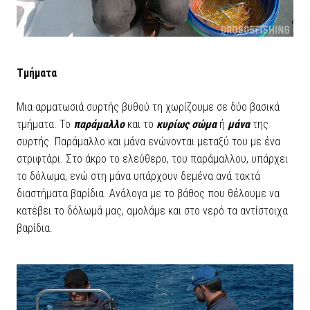
Τμήματα
Μια αρματωσιά συρτής βυθού τη χωρίζουμε σε δύο βασικά
τμήματα. Το
παράμαλλο
και το
κυρίως σώμα
ή
μάνα
της
συρτής. Παράμαλλο και μάνα ενώνονται μεταξύ του με ένα
στριφτάρι. Στο άκρο το ελεύθερο, του παράμαλλου, υπάρχει
το δόλωμα, ενώ στη μάνα υπάρχουν δεμένα ανά τακτά
διαστήματα βαρίδια. Ανάλογα με το βάθος που θέλουμε να
κατέβει το δόλωμά μας, αμολάμε και στο νερό τα αντίστοιχα
βαρίδια.