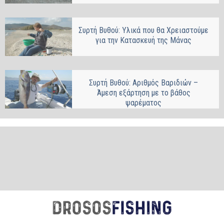
Συρτή Βυθού: Υλικά που θα Χρειαστούμε
για την Κατασκευή της Μάνας
Συρτή Βυθού: Αριθμός Βαριδιών –
Άμεση εξάρτηση με το βάθος
ψαρέματος