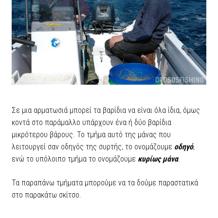
Σε μια αρματωσιά μπορεί τα βαρίδια να είναι όλα ίδια, όμως
κοντά στο παράμαλλο υπάρχουν ένα ή δύο βαρίδια
μικρότερου βάρους. Το τμήμα αυτό της μάνας που
λειτουργεί σαν οδηγός της συρτής, το ονομάζουμε
οδηγό
,
ενώ το υπόλοιπο τμήμα το ονομάζουμε
κυρίως μάνα
.
Τα παραπάνω τμήματα μπορούμε να τα δούμε παραστατικά
στο παρακάτω σκίτσο.