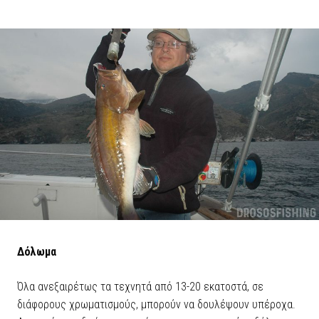
Δόλωμα
Όλα ανεξαιρέτως τα τεχνητά από 13-20 εκατοστά, σε
διάφορους χρωματισμούς, μπορούν να δουλέψουν υπέροχα.