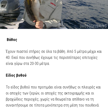
Βάθος
Έχουν πιαστεί στήρες σε όλα τα βάθη. Από 5 μέτρα μέχρι και
40. Εκεί που συνήθως έχουμε τις περισσότερες επιτυχίες
είναι γύρω στα 20-30 μέτρα.
Είδος βυθού
Το είδος βυθού που προτιμάει είναι συνήθως οι πλευρές και
οι αποχές των ξερών, οι αποχές της ακτογραμμής και οι
βραχώδεις περιοχές, χωρίς να θεωρείται απίθανο να τη
συναντήσουμε σε τίποτα μονόπετρα στη μέση του πουθενά.