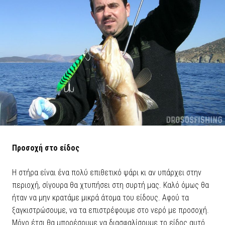
Προσοχή στο είδος
Η στήρα είναι ένα πολύ επιθετικό ψάρι κι αν υπάρχει στην
περιοχή, σίγουρα θα χτυπήσει στη συρτή μας. Καλό όμως θα
ήταν να μην κρατάμε μικρά άτομα του είδους. Αφού τα
ξαγκιστρώσουμε, να τα επιστρέφουμε στο νερό με προσοχή.
Μόνο έτσι θα μπορέσουμε να διασφαλίσουμε το είδος αυτό