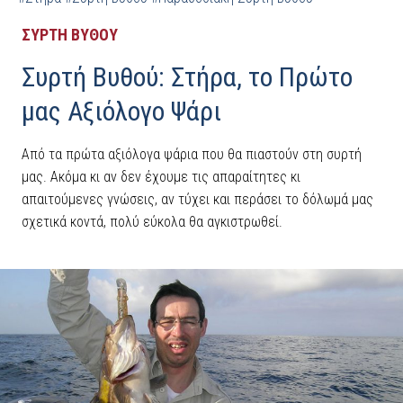
ΣΥΡΤΗ ΒΥΘΟΥ
Συρτή Βυθού: Στήρα, το Πρώτο
μας Αξιόλογο Ψάρι
Από τα πρώτα αξιόλογα ψάρια που θα πιαστούν στη συρτή
μας. Ακόμα κι αν δεν έχουμε τις απαραίτητες κι
απαιτούμενες γνώσεις, αν τύχει και περάσει το δόλωμά μας
σχετικά κοντά, πολύ εύκολα θα αγκιστρωθεί.