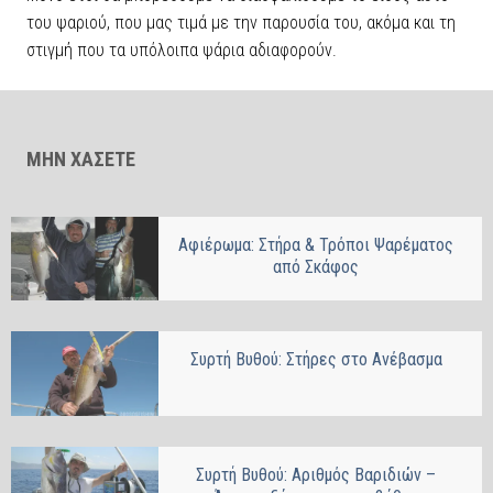
του ψαριού, που μας τιμά με την παρουσία του, ακόμα και τη
στιγμή που τα υπόλοιπα ψάρια αδιαφορούν.
ΜΗΝ ΧΑΣΕΤΕ
Αφιέρωμα: Στήρα & Τρόποι Ψαρέματος
από Σκάφος
Συρτή Βυθού: Στήρες στο Ανέβασμα
Συρτή Βυθού: Αριθμός Βαριδιών –