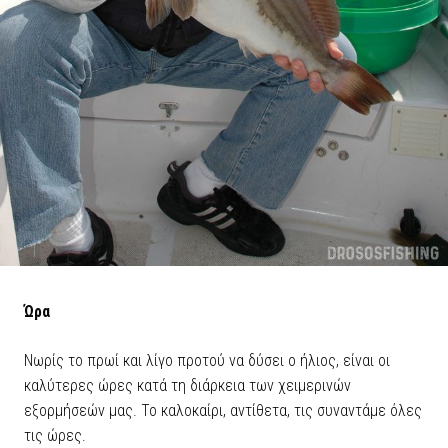
Ώρα
Νωρίς το πρωί και λίγο προτού να δύσει ο ήλιος, είναι οι
καλύτερες ώρες κατά τη διάρκεια των χειμερινών
εξορμήσεών μας. Το καλοκαίρι, αντίθετα, τις συναντάμε όλες
τις ώρες.