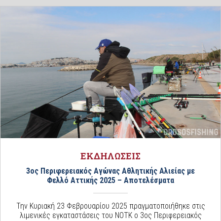
ΕΚΔΗΛΩΣΕΙΣ
3ος Περιφερειακός Αγώνας Αθλητικής Αλιείας με
Φελλό Αττικής 2025 – Αποτελέσματα
Την Κυριακή 23 Φεβρουαρίου 2025 πραγματοποιήθηκε στις
λιμενικές εγκαταστάσεις του ΝΟΤΚ ο 3ος Περιφερειακός