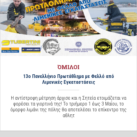
ΌΜΙΛΟΙ
13ο Πανελλήνιο Πρωτάθλημα με Φελλό από
Λιμενικές Εγκαταστάσεις
Η αντίστροφη μέτρηση άρχισε και η Σητεία ετοιμάζεται να
φορέσει τα γιορτινά της! Το τριήμερο 1 έως 3 Μαΐου, το
όμορφο λιμάνι της πόλης θα αποτελέσει το επίκεντρο της
αθλητ