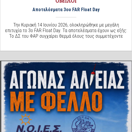
ΌΜΙΛΟΙ
Αποτελέσματα 3ου FAR Float Day
Την Κυριακή 14 Ιουνίου 2026, ολοκληρώθηκε με μεγάλη
επιτυχία το 3ο FAR Float Day. Τα αποτελέσματα έχουν ως εξής:
Το ΔΣ του ΦΑΡ συγχαίρει θερμά όλους τους συμμετέχοντε