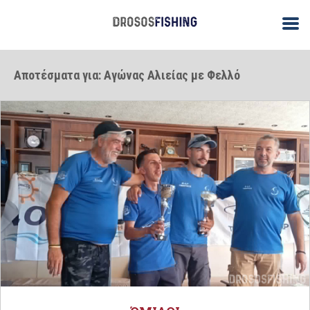
Αποτέσματα για: Αγώνας Αλιείας με Φελλό