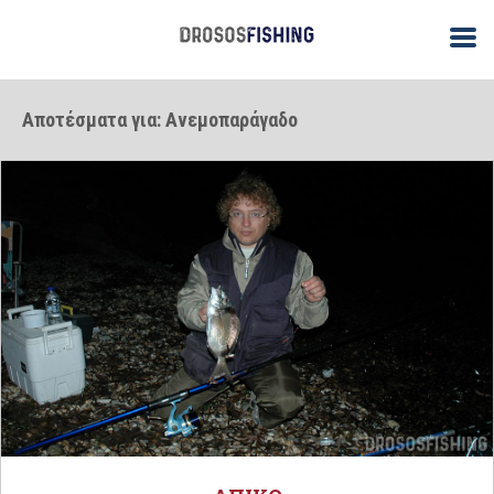
Αποτέσματα για: Ανεμοπαράγαδο