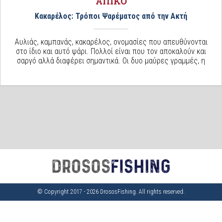
ΑΠΙΚΟ
Κακαρέλος: Τρόποι Ψαρέματος από την Ακτή
Αυλιάς, καμπανάς, κακαρέλος, ονομασίες που απευθύνονται
στο ίδιο και αυτό ψάρι. Πολλοί είναι που τον αποκαλούν και
σαργό αλλά διαφέρει σημαντικά. Οι δυο μαύρες γραμμές, η
© Copyright 2017 - 2026 DrososFishing. All rights reserved.