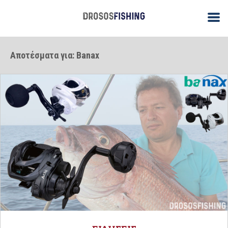
Αποτέσματα για: Banax