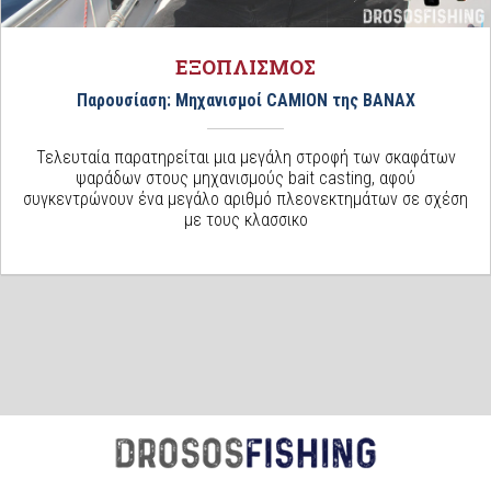
ΕΞΟΠΛΙΣΜΟΣ
Παρουσίαση: Μηχανισμοί CAMION της BANAX
Τελευταία παρατηρείται μια μεγάλη στροφή των σκαφάτων
ψαράδων στους μηχανισμούς bait casting, αφού
συγκεντρώνουν ένα μεγάλο αριθμό πλεονεκτημάτων σε σχέση
με τους κλασσικο