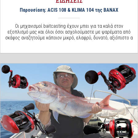
ΕΙΔΗΣΕΙΣ
Παρουσίαση: ACIS 108 & KLIMA 104 της BANAX
Οι μηχανισμοί baitcasting έχουν μπει για τα καλά στον
εξοπλισμό μας και όλοι όσοι ασχολούμαστε με ψαρέματα από
σκάφος αναζητούμε κάποιον μικρό, ελαφρύ, δυνατό, αξιόπιστο α