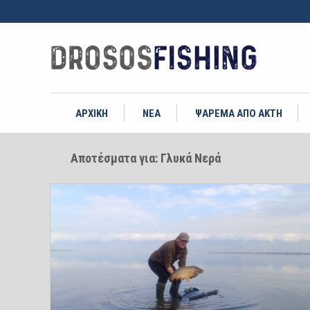
ΑΡΧΙΚΗ
ΝΕΑ
ΨΑΡΕΜΑ ΑΠΟ ΑΚΤΗ
Αποτέσματα για: Γλυκά Νερά