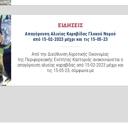
ΕΙΔΗΣΕΙΣ
Απαγόρευση Αλιείας Καραβίδας Γλυκού Νερού
από 15-02-2023 μέχρι και τις 15-05-23
Από την Διεύθυνση Αγροτικής Οικονομίας
της Περιφερειακής Ενότητας Καστοριάς ανακοινώνεται η
απαγόρευση αλιείας καραβίδας από 15-02-2023 μέχρι και
τις 15-05-23, σύμφωνα με