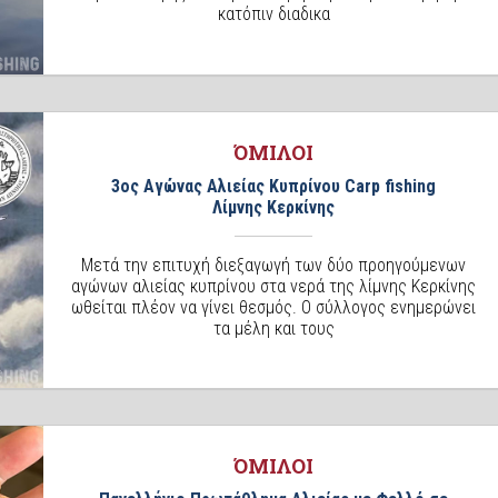
κατόπιν διαδικα
ΌΜΙΛΟΙ
3ος Αγώνας Αλιείας Κυπρίνου Carp fishing
Λίμνης Κερκίνης
Μετά την επιτυχή διεξαγωγή των δύο προηγούμενων
αγώνων αλιείας κυπρίνου στα νερά της λίμνης Κερκίνης
ωθείται πλέον να γίνει θεσμός. Ο σύλλογος ενημερώνει
τα μέλη και τους
ΌΜΙΛΟΙ