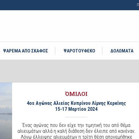
Π
ΨΑΡΕΜΑ ΑΠΟ ΣΚΑΦΟΣ
ΨΑΡΟΤΟΥΦΕΚΟ
ΔΟΛΩΜΑΤΑ
ΌΜΙΛΟΙ
4os Αγώνας Αλιείας Κυπρίνου Λίμνης Κερκίνης
15-17 Μαρτίου 2024
Ένας αγώνας που δεν είχε την τιμητική του από θέμα
αλιευμάτων αλλά η καλή διάθεση δεν έλειπε από κανέναν.
Λόγω έλλειψης αλιευμάτων η τρίτη θέση απονεμήθηκε