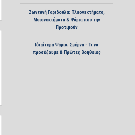
Ζωντανή Γαριδούλα: Πλεονεκτήματα,
Μειονεκτήματα & Ψάρια που την
Προτιμούν
Ιδιαίτερα Ψάρια: Σμέρνα - Τι να
προσέξουμε & Πρώτες Βοήθειες