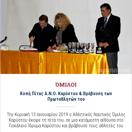
ΌΜΙΛΟΙ
Κοπή Πίτας Α.Ν.Ο. Καρύστου & Βράβευση των
Πρωταθλητών του
Την Κυριακή 13 Ιανουαρίου 2019 ο Αθλητικός Ναυτικός Όμιλος
Καρύστου έκοψε τη πίτα του, σε μια κατάμεστη αίθουσα στο
Γιοκάλειο Ίδρυμα Καρύστου και βράβευσε τους αθλητές του