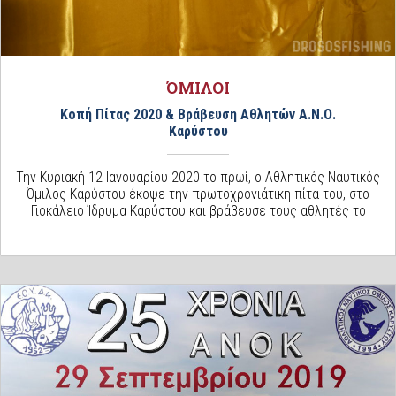
ΌΜΙΛΟΙ
Κοπή Πίτας 2020 & Βράβευση Αθλητών Α.Ν.Ο.
Καρύστου
Την Κυριακή 12 Ιανουαρίου 2020 το πρωί, ο Αθλητικός Ναυτικός
Όμιλος Καρύστου έκοψε την πρωτοχρονιάτικη πίτα του, στο
Γιοκάλειο Ίδρυμα Καρύστου και βράβευσε τους αθλητές το