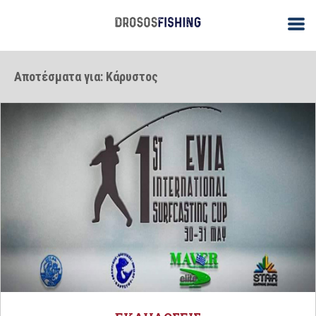
Αποτέσματα για: Κάρυστος