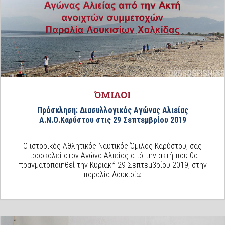
ΌΜΙΛΟΙ
Πρόσκληση: Διασυλλογικός Αγώνας Αλιείας
Α.Ν.Ο.Καρύστου στις 29 Σεπτεμβρίου 2019
Ο ιστορικός Αθλητικός Ναυτικός Όμιλος Καρύστου, σας
προσκαλεί στον Αγώνα Αλιείας από την ακτή που θα
πραγματοποιηθεί την Κυριακή 29 Σεπτεμβρίου 2019, στην
παραλία Λουκισίω