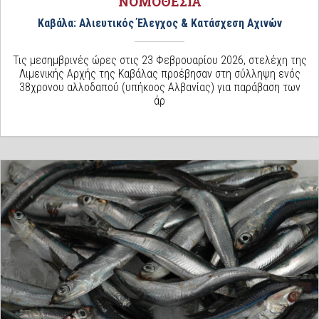
ΝΟΜΟΘΕΣΙΑ
Καβάλα: Αλιευτικός Έλεγχος & Κατάσχεση Αχινών
Τις μεσημβρινές ώρες στις 23 Φεβρουαρίου 2026, στελέχη της
Λιμενικής Αρχής της Καβάλας προέβησαν στη σύλληψη ενός
38χρονου αλλοδαπού (υπήκοος Αλβανίας) για παράβαση των
άρ