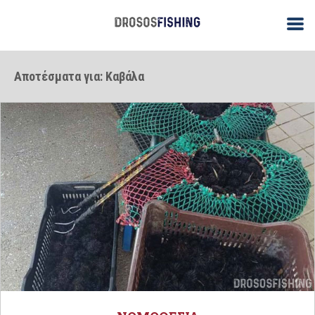
Αποτέσματα για: Καβάλα