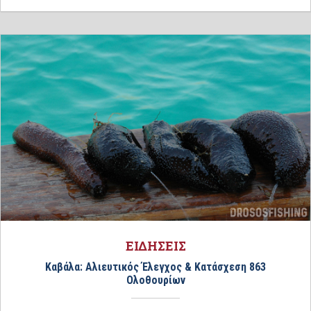
ΕΙΔΗΣΕΙΣ
Καβάλα: Αλιευτικός Έλεγχος & Κατάσχεση 863
Ολοθουρίων