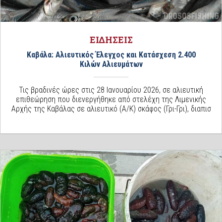
ΕΙΔΗΣΕΙΣ
Καβάλα: Αλιευτικός Έλεγχος και Κατάσχεση 2.400
Κιλών Αλιευμάτων
Τις βραδινές ώρες στις 28 Ιανουαρίου 2026, σε αλιευτική
επιθεώρηση που διενεργήθηκε από στελέχη της Λιμενικής
Αρχής της Καβάλας σε αλιευτικό (Α/Κ) σκάφος (Γρι-Γρι), διαπισ