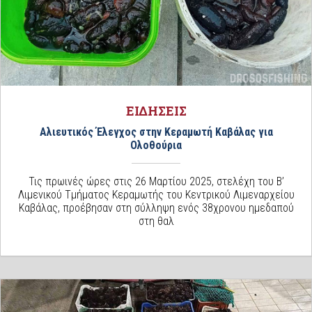
ΕΙΔΗΣΕΙΣ
Αλιευτικός Έλεγχος στην Κεραμωτή Καβάλας για
Ολοθούρια
Τις πρωινές ώρες στις 26 Μαρτίου 2025, στελέχη του Β’
Λιμενικού Τμήματος Κεραμωτής του Κεντρικού Λιμεναρχείου
Καβάλας, προέβησαν στη σύλληψη ενός 38χρονου ημεδαπού
στη θαλ