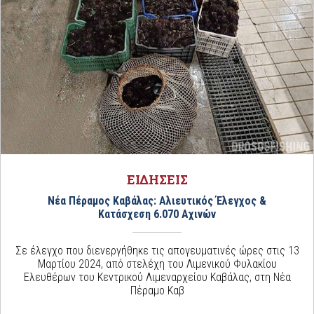
ΕΙΔΗΣΕΙΣ
Νέα Πέραμος Καβάλας: Αλιευτικός Έλεγχος &
Κατάσχεση 6.070 Αχινών
Σε έλεγχο που διενεργήθηκε τις απογευματινές ώρες στις 13
Μαρτίου 2024, από στελέχη του Λιμενικού Φυλακίου
Ελευθέρων του Κεντρικού Λιμεναρχείου Καβάλας, στη Νέα
Πέραμο Καβ