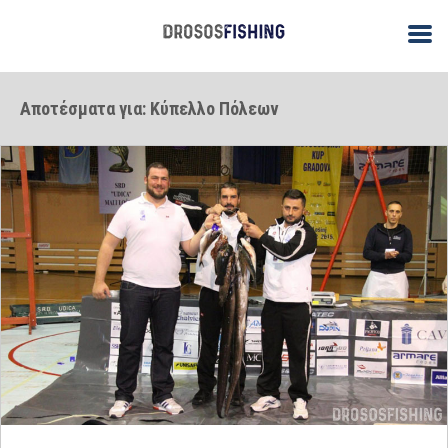
Αποτέσματα για: Κύπελλο Πόλεων