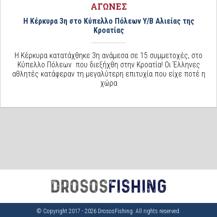
ΑΓΩΝΕΣ
H Κέρκυρα 3η στο Κύπελλο Πόλεων Υ/Β Αλιείας της
Κροατίας
H Κέρκυρα κατατάχθηκε 3η ανάμεσα σε 15 συμμετοχές, στο
Κύπελλο Πόλεων που διεξήχθη στην Κροατία! Οι Έλληνες
αθλητές κατάφεραν τη μεγαλύτερη επιτυχία που είχε ποτέ η
χώρα
© Copyright 2017 - 2026 DrososFishing. All rights reserved.