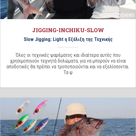
JIGGING-INCHIKU-SLOW
Slow Jigging: Light η Εξέλιξη της Τεχνικής
Όλες οι τεχνικές ψαρέματος και ιδιαίτερα αυτές που
χρησιμοποιούν τεχνητά δολώματα, για να μπορούν να είναι
αποδοτικές θα πρέπει να τροποποιούνται και να εξελίσσονται.
Τα ψ