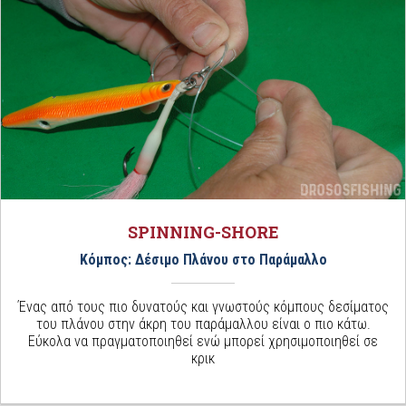
SPINNING-SHORE
Κόμπος: Δέσιμο Πλάνου στο Παράμαλλο
Ένας από τους πιο δυνατούς και γνωστούς κόμπους δεσίματος
του πλάνου στην άκρη του παράμαλλου είναι ο πιο κάτω.
Εύκολα να πραγματοποιηθεί ενώ μπορεί χρησιμοποιηθεί σε
κρικ