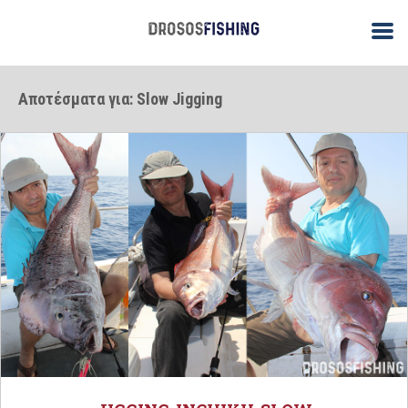
Αποτέσματα για: Slow Jigging