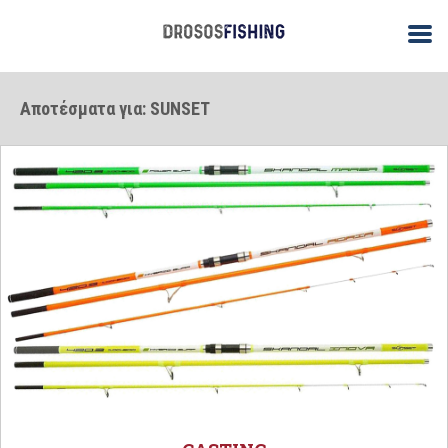
Αποτέσματα για: SUNSET