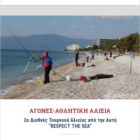
ΑΓΩΝΕΣ-ΑΘΛΗΤΙΚΗ ΑΛΙΕΙΑ
2ο Διεθνές Τουρνουά Αλιείας από την Ακτή
“RESPΕCT THE SEA”