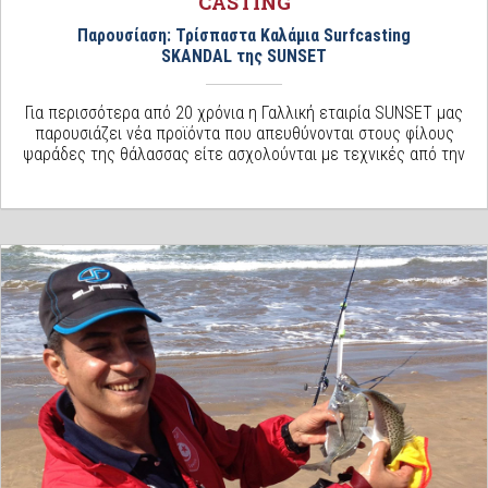
CASTING
Παρουσίαση: Τρίσπαστα Καλάμια Surfcasting
SKANDAL της SUNSET
Για περισσότερα από 20 χρόνια η Γαλλική εταιρία SUNSET μας
παρουσιάζει νέα προϊόντα που απευθύνονται στους φίλους
ψαράδες της θάλασσας είτε ασχολούνται με τεχνικές από την