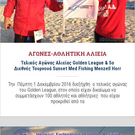
ΑΓΩΝΕΣ-ΑΘΛΗΤΙΚΗ ΑΛΙΕΙΑ
Τελικός Αγώνας Αλιείας Golden League & 5ο
Διεθνές Τουρνουά Sunset Med Fishing Menzell Horr
Την Πέμπτη 1 Δεκεμβρίου 2016 διεξήχθη ο τελικός αγώνας
του Golden League, στον οποίο είχαν δικαίωμα να
συμμετάσχουν 100 αθλητές και αθλήτριες που είχαν
προκριθεί από τα