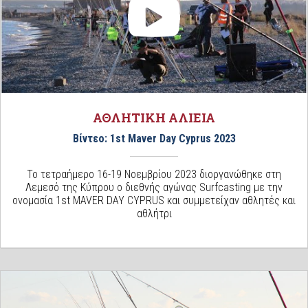
ΑΘΛΗΤΙΚΗ ΑΛΙΕΙΑ
Βίντεο: 1st Maver Day Cyprus 2023
Το τετραήμερο 16-19 Νοεμβρίου 2023 διοργανώθηκε στη
Λεμεσό της Κύπρου ο διεθνής αγώνας Surfcasting με την
ονομασία 1st MAVER DAY CYPRUS και συμμετείχαν αθλητές και
αθλήτρι