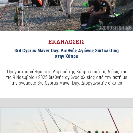
ΕΚΔΗΛΩΣΕΙΣ
3rd Cyprus Maver Day: Διεθνής Αγώνας Surfcasting
στην Κύπρο
Πραγματοποιήθηκε στη Λεμεσό της Κύπρου από τις 6 έως και
τις 9 Νοεμβρίου 2025 διεθνής αγώνας αλιείας από την ακτή με
την ονομασία 3rd Cyprus Maver Day. Διοργανωτής ο κυπρι