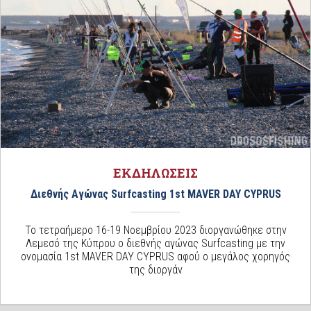
ΕΚΔΗΛΩΣΕΙΣ
Διεθνής Αγώνας Surfcasting 1st MAVER DAY CYPRUS
Το τετραήμερο 16-19 Νοεμβρίου 2023 διοργανώθηκε στην
Λεμεσό της Κύπρου ο διεθνής αγώνας Surfcasting με την
ονομασία 1st MAVER DAY CYPRUS αφού ο μεγάλος χορηγός
της διοργάν