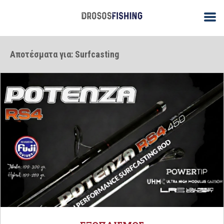
Αποτέσματα για: Surfcasting