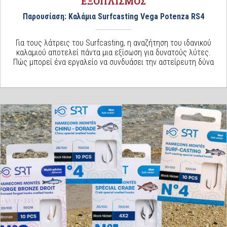
ΕΞΟΠΛΙΣΜΟΣ
Παρουσίαση: Καλάμια Surfcasting Vega Potenza RS4
Για τους λάτρεις του Surfcasting, η αναζήτηση του ιδανικού
καλαμιού αποτελεί πάντα μια εξίσωση για δυνατούς λύτες.
Πώς μπορεί ένα εργαλείο να συνδυάσει την αστείρευτη δύνα