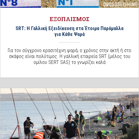
ΕΞΟΠΛΙΣΜΟΣ
SRT: Η Γαλλική Εξειδίκευση στα Έτοιμα Παράμαλλα
για Κάθε Ψαρά
Για τον σύγχρονο ερασιτέχνη ψαρά, ο χρόνος στην ακτή ή στο
σκάφος είναι πολύτιμος. Η γαλλική εταιρεία SRT (μέλος του
ομίλου SERT SAS) το γνωρίζει καλά