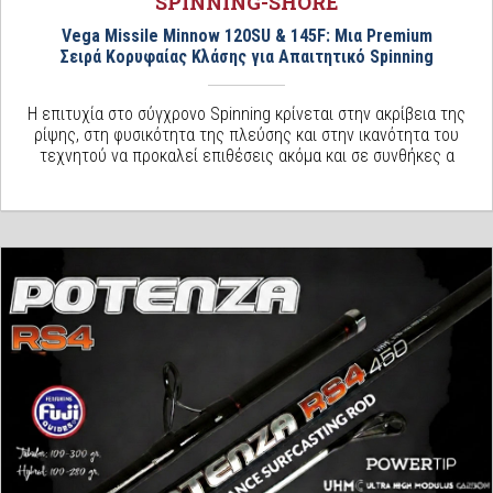
SPINNING-SHORE
Vega Missile Minnow 120SU & 145F: Μια Premium
Σειρά Κορυφαίας Κλάσης για Απαιτητικό Spinning
Η επιτυχία στο σύγχρονο Spinning κρίνεται στην ακρίβεια της
ρίψης, στη φυσικότητα της πλεύσης και στην ικανότητα του
τεχνητού να προκαλεί επιθέσεις ακόμα και σε συνθήκες α