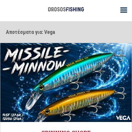
Αποτέσματα για: Vega