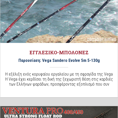
ΕΓΓΛΕΖΙΚΟ-ΜΠΟΛΟΝΕΖ
Παρουσίαση: Vega Sandero Evolve 5m 5-130g
Η εξέλιξη ενός κορυφαίου εργαλείου με τη σφραγίδα της Vega
Η Vega έχει κερδίσει τη δική της ξεχωριστή θέση στις καρδιές
των Ελλήνων ψαράδων, προσφέροντας εξοπλισμό που συν