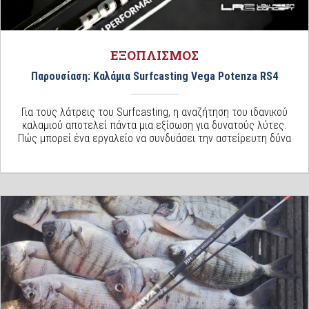
ΕΞΟΠΛΙΣΜΟΣ
Παρουσίαση: Καλάμια Surfcasting Vega Potenza RS4
Για τους λάτρεις του Surfcasting, η αναζήτηση του ιδανικού
καλαμιού αποτελεί πάντα μια εξίσωση για δυνατούς λύτες.
Πώς μπορεί ένα εργαλείο να συνδυάσει την αστείρευτη δύνα