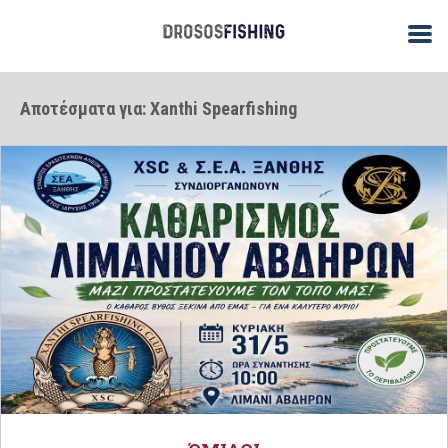
Αποτέσματα για: Xanthi Spearfishing