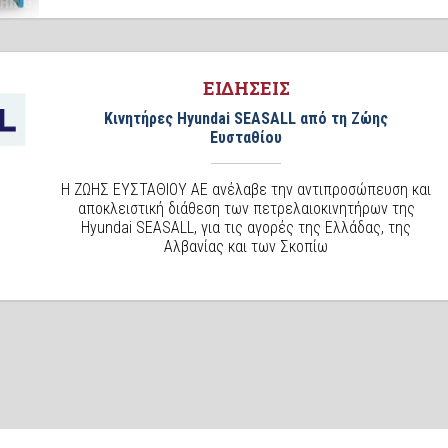
ΕΙΔΗΣΕΙΣ
Κινητήρες Hyundai SEASALL από τη Ζώης
Ευσταθίου
H ΖΩΗΣ ΕΥΣΤΑΘΙΟΥ ΑΕ ανέλαβε την αντιπροσώπευση και
αποκλειστική διάθεση των πετρελαιοκινητήρων της
Hyundai SEASALL, για τις αγορές της Ελλάδας, της
Αλβανίας και των Σκοπίω