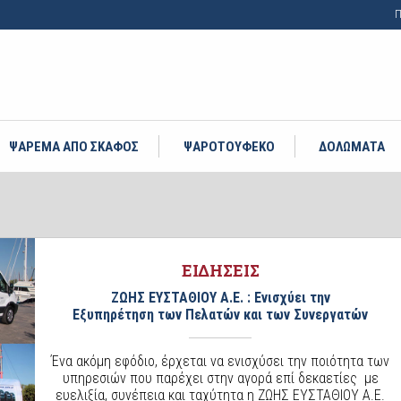
Π
ΨΑΡΕΜΑ ΑΠΟ ΣΚΑΦΟΣ
ΨΑΡΟΤΟΥΦΕΚΟ
ΔΟΛΩΜΑΤΑ
ΕΙΔΗΣΕΙΣ
ΖΩΗΣ ΕΥΣΤΑΘΙΟΥ Α.Ε. : Ενισχύει την
Εξυπηρέτηση των Πελατών και των Συνεργατών
Ένα ακόμη εφόδιο, έρχεται να ενισχύσει την ποιότητα των
υπηρεσιών που παρέχει στην αγορά επί δεκαετίες με
ευελιξία, συνέπεια και ταχύτητα η ΖΩΗΣ ΕΥΣΤΑΘΙΟΥ A.E.