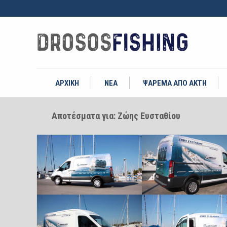
ΑΡΧΙΚΗ
ΝΕΑ
ΨΑΡΕΜΑ ΑΠΟ ΑΚΤΗ
Αποτέσματα για: Ζώης Ευσταθίου