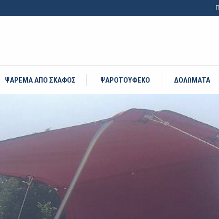
Π
ΨΑΡΕΜΑ ΑΠΟ ΣΚΑΦΟΣ
ΨΑΡΟΤΟΥΦΕΚΟ
ΔΟΛΩΜΑΤΑ