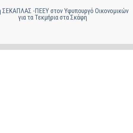
ή ΣΕΚΑΠΛΑΣ -ΠΕΕΥ στον Υφυπουργό Οικονομικών
για τα Τεκμήρια στα Σκάφη