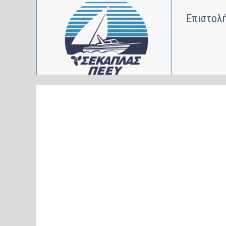
Επιστολ