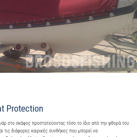
t Protection
υάρ στο σκάφος προστατεύοντας τόσο το ίδιο από την φθορά του
αι τις διάφορες καιρικές συνθήκες που μπορεί να