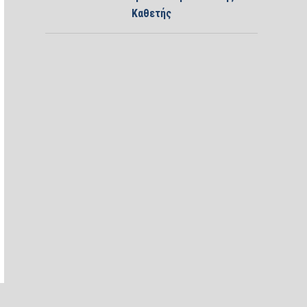
Καθετής