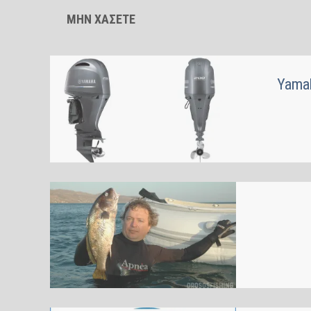
ΜΗΝ ΧΑΣΕΤΕ
Yamah