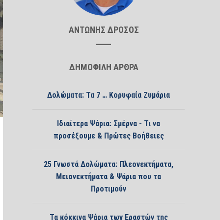
ΑΝΤΩΝΗΣ ΔΡΟΣΟΣ
ΔΗΜΟΦΙΛΗ ΑΡΘΡΑ
Δολώματα: Τα 7 … Κορυφαία Ζυμάρια
Ιδιαίτερα Ψάρια: Σμέρνα - Τι να
προσέξουμε & Πρώτες Βοήθειες
25 Γνωστά Δολώματα: Πλεονεκτήματα,
Μειονεκτήματα & Ψάρια που τα
Προτιμούν
Τα κόκκινα Ψάρια των Εραστών της