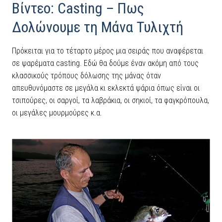
Βίντεο: Casting – Πως
Δολώνουμε τη Μάνα Τυλιχτή
Πρόκειται για το τέταρτο μέρος μια σειράς που αναφέρεται
σε ψαρέματα casting. Εδώ θα δούμε έναν ακόμη από τους
κλασσικούς τρόπους δόλωσης της μάνας όταν
απευθυνόμαστε σε μεγάλα κι εκλεκτά ψάρια όπως είναι οι
τσιπούρες, οι σαργοί, τα λαβράκια, οι σηκιοί, τα φαγκρόπουλα,
οι μεγάλες μουρμούρες κ.α.