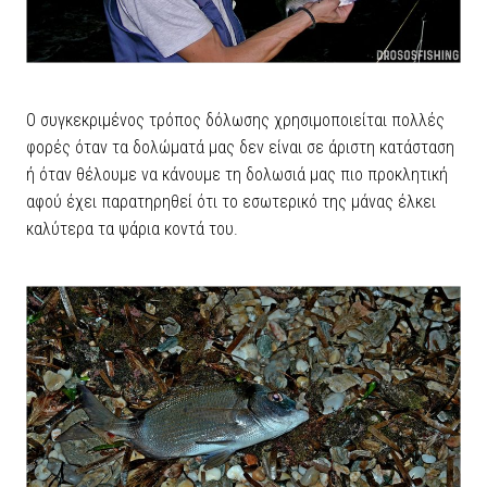
Ο συγκεκριμένος τρόπος δόλωσης χρησιμοποιείται πολλές
φορές όταν τα δολώματά μας δεν είναι σε άριστη κατάσταση
ή όταν θέλουμε να κάνουμε τη δολωσιά μας πιο προκλητική
αφού έχει παρατηρηθεί ότι το εσωτερικό της μάνας έλκει
καλύτερα τα ψάρια κοντά του.