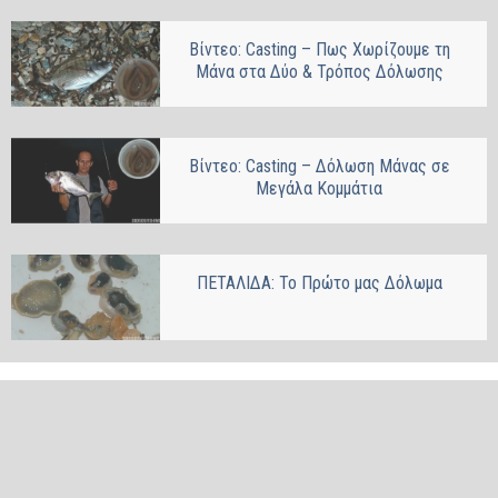
Βίντεο: Casting – Πως Χωρίζουμε τη
Μάνα στα Δύο & Τρόπος Δόλωσης
Βίντεο: Casting – Δόλωση Μάνας σε
Μεγάλα Κομμάτια
ΠΕΤΑΛΙΔΑ: Το Πρώτο μας Δόλωμα