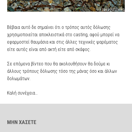
Βέβαια αυτό δε σημαίνει ότι ο τρόπος αυτός δόλωσης
χρησιμοποιείται αποκλειστικά στο casting, αφού μπορεί να
εφαρμοστεί θαυμάσια και στις άλλες τεχνικές ψαρέματος
είτε αυτές είναι από ακτή είτε από σκάφος.
Σε επόμενα βίντεο που θα ακολουθήσουν θα δούμε κι
άλλους τρόπους δόλωσης τόσο της μάνας όσο και άλλων
δολωμάτων.
Καλή συνέχεια…
ΜΗΝ ΧΑΣΕΤΕ