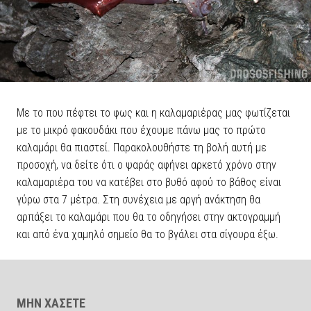
Με το που πέφτει το φως και η καλαμαριέρας μας φωτίζεται
με το μικρό φακουδάκι που έχουμε πάνω μας το πρώτο
καλαμάρι θα πιαστεί. Παρακολουθήστε τη βολή αυτή με
προσοχή, να δείτε ότι ο ψαράς αφήνει αρκετό χρόνο στην
καλαμαριέρα του να κατέβει στο βυθό αφού το βάθος είναι
γύρω στα 7 μέτρα. Στη συνέχεια με αργή ανάκτηση θα
αρπάξει το καλαμάρι που θα το οδηγήσει στην ακτογραμμή
και από ένα χαμηλό σημείο θα το βγάλει στα σίγουρα έξω.
ΜΗΝ ΧΑΣΕΤΕ