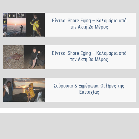
Βίντεο: Shore Eging – Καλαμάρια από
την Ακτή 2ο Μέρος
Βίντεο: Shore Eging – Καλαμάρια από
την Ακτή 3ο Μέρος
Σούρουπο & Ξημέρωμα: Οι Ώρες της
Επιτυχίας