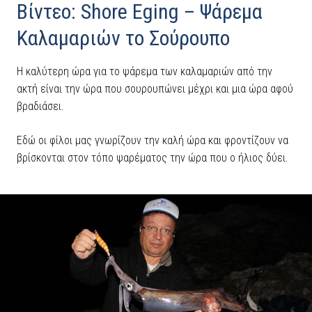
Βίντεο: Shore Eging – Ψάρεμα
Καλαμαριών το Σούρουπο
Η καλύτερη ώρα για το ψάρεμα των καλαμαριών από την
ακτή είναι την ώρα που σουρουπώνει μέχρι και μια ώρα αφού
βραδιάσει.
Εδώ οι φίλοι μας γνωρίζουν την καλή ώρα και φροντίζουν να
βρίσκονται στον τόπο ψαρέματος την ώρα που ο ήλιος δύει.