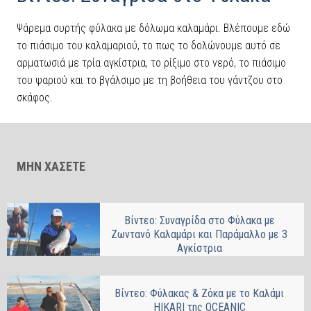
Ψάρεμα συρτής φύλακα με δόλωμα καλαμάρι. Βλέπουμε εδώ
το πιάσιμο του καλαμαριού, το πως το δολώνουμε αυτό σε
αρματωσιά με τρία αγκίστρια, το ρίξιμο στο νερό, το πιάσιμο
του ψαριού και το βγάλσιμο με τη βοήθεια του γάντζου στο
σκάφος.
ΜΗΝ ΧΑΣΕΤΕ
Βίντεο: Συναγρίδα στο Φύλακα με
Ζωντανό Καλαμάρι και Παράμαλλο με 3
Αγκίστρια
Βίντεο: Φύλακας & Ζόκα με το Καλάμι
HIKARI της OCEANIC