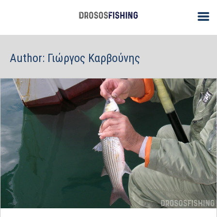
Author:
Γιώργος Καρβούνης