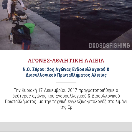
ΑΓΩΝΕΣ-ΑΘΛΗΤΙΚΗ ΑΛΙΕΙΑ
Ν.Ο. Σύρου: 2ος Αγώνας Ενδοσυλλογικού &
Διασυλλογικού Πρωταθλήματος Αλιείας
Την Κυριακή 17 Δεκεμβρίου 2017 πραγματοποιήθηκε ο
δεύτερος αγώνας του Ενδοσυλλογικού & Διασυλλογικού
Πρωταθλήματος με την τεχνική εγγλέζικο-μπολονέζ στο λιμάνι
της Ερ