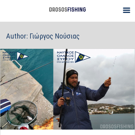
Author:
Γιώργος Νούσιας