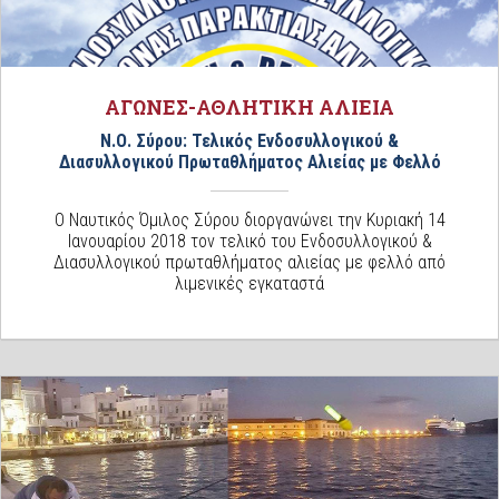
ΑΓΩΝΕΣ-ΑΘΛΗΤΙΚΗ ΑΛΙΕΙΑ
Ν.Ο. Σύρου: Τελικός Ενδοσυλλογικού &
Διασυλλογικού Πρωταθλήματος Αλιείας με Φελλό
Ο Ναυτικός Όμιλος Σύρου διοργανώνει την Κυριακή 14
Ιανουαρίου 2018 τον τελικό του Ενδοσυλλογικού &
Διασυλλογικού πρωταθλήματος αλιείας με φελλό από
λιμενικές εγκαταστά