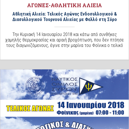
ΑΓΩΝΕΣ-ΑΘΛΗΤΙΚΗ ΑΛΙΕΙΑ
Αθλητική Αλιεία: Τελικός Αγώνας Ενδοσυλλογικού &
Διασυλλογικού Τουρνουά Αλιείας με Φελλό στη Σύρο
Την Κυριακή 14 Ιανουαρίου 2018 και κάτω από συνθήκες
χαμηλής θερμοκρασίας και αραιή βροχόπτωση, που δεν πτόησε
τους διαγωνιζόμενους, έγινε στην μαρίνα του Φοίνικα ο τελικό