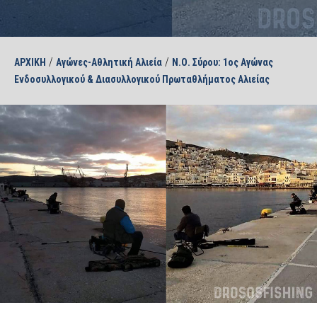
/
/
ΑΡΧΙΚΗ
Αγώνες-Αθλητική Αλιεία
Ν.Ο. Σύρου: 1ος Αγώνας
Ενδοσυλλογικού & Διασυλλογικού Πρωταθλήματος Αλιείας