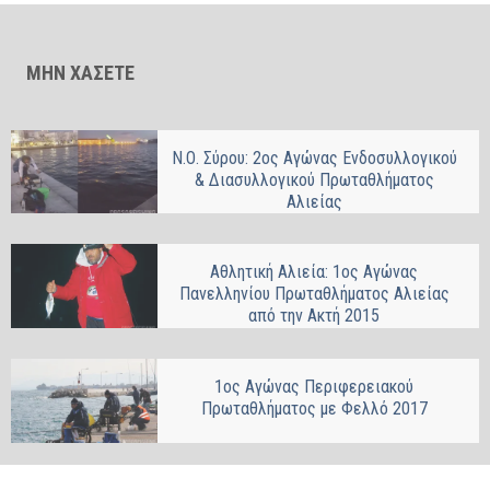
ΜΗΝ ΧΑΣΕΤΕ
Ν.Ο. Σύρου: 2ος Αγώνας Ενδοσυλλογικού
& Διασυλλογικού Πρωταθλήματος
Αλιείας
Αθλητική Αλιεία: 1ος Αγώνας
Πανελληνίου Πρωταθλήματος Αλιείας
από την Ακτή 2015
1ος Αγώνας Περιφερειακού
Πρωταθλήματος με Φελλό 2017