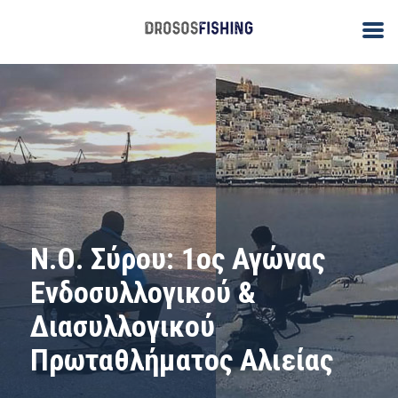
Ν.Ο. Σύρου: 1ος Αγώνας
Ενδοσυλλογικού &
Διασυλλογικού
Πρωταθλήματος Αλιείας