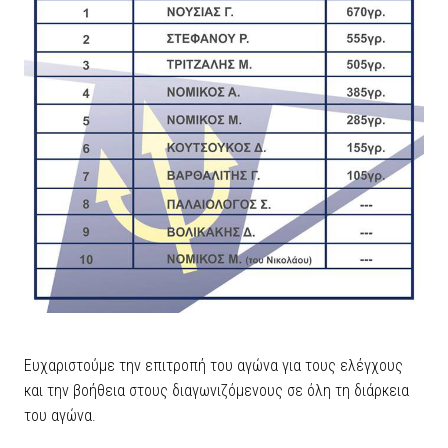
Ευχαριστούμε την επιτροπή του αγώνα για τους ελέγχους
και την βοήθεια στους διαγωνιζόμενους σε όλη τη διάρκεια
του αγώνα.