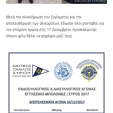
Μετά την ολοκλήρωση του ζυγίσματος και την
απελευθέρωση των αλιευμάτων, έδωσαν όλοι ραντεβού για
τον επόμενο αγώνα στις 17 Δεκεμβρίου προσκαλώντας
όποιον φίλο θέλει να ψαρέψει μαζί τους.