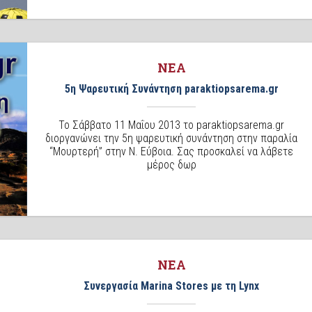
ΝΕΑ
5η Ψαρευτική Συνάντηση paraktiopsarema.gr
Το Σάββατο 11 Μαΐου 2013 το paraktiopsarema.gr
διοργανώνει την 5η ψαρευτική συνάντηση στην παραλία
“Μουρτερή” στην Ν. Εύβοια. Σας προσκαλεί να λάβετε
μέρος δωρ
ΝΕΑ
Συνεργασία Marina Stores με τη Lynx