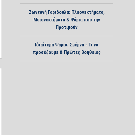
Ζωντανή Γαριδούλα: Πλεονεκτήματα,
Μειονεκτήματα & Ψάρια που την
Προτιμούν
Ιδιαίτερα Ψάρια: Σμέρνα - Τι να
προσέξουμε & Πρώτες Βοήθειες