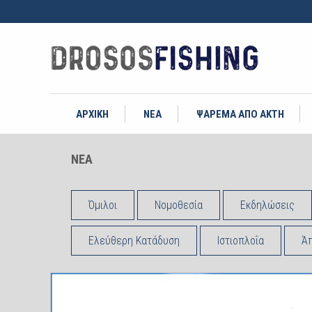
ΑΡΧΙΚΗ
ΝΕΑ
ΨΑΡΕΜΑ ΑΠΟ ΑΚΤΗ
ΝΕΑ
Όμιλοι
Νομοθεσία
Εκδηλώσεις
Ελεύθερη Κατάδυση
Ιστιοπλοΐα
Άπ