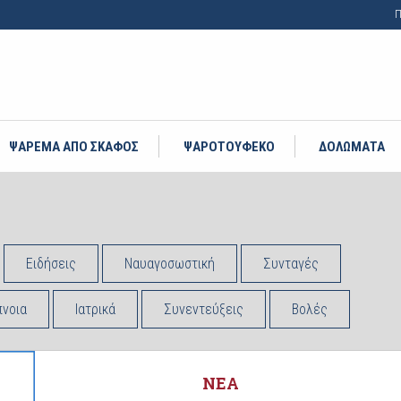
Π
ΨΑΡΕΜΑ ΑΠΟ ΣΚΑΦΟΣ
ΨΑΡΟΤΟΥΦΕΚΟ
ΔΟΛΩΜΑΤΑ
Ειδήσεις
Ναυαγοσωστική
Συνταγές
νοια
Ιατρικά
Συνεντεύξεις
Βολές
ΝΕΑ