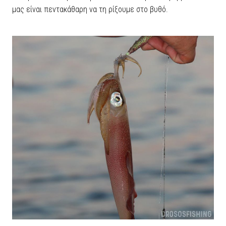
μας είναι πεντακάθαρη να τη ρίξουμε στο βυθό.