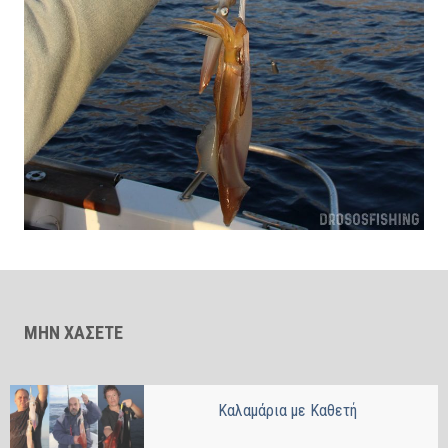
ΜΗΝ ΧΑΣΕΤΕ
Καλαμάρια με Kαθετή