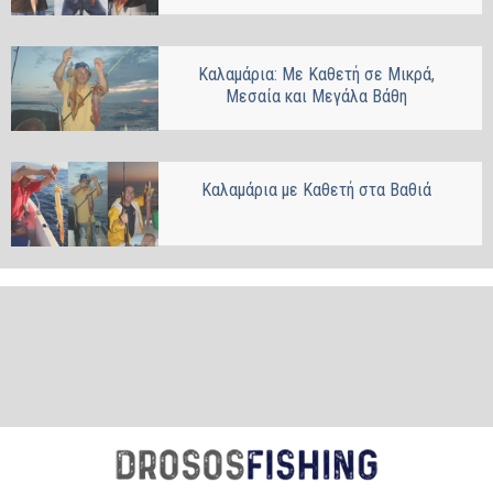
Καλαμάρια: Με Καθετή σε Μικρά,
Μεσαία και Μεγάλα Βάθη
Καλαμάρια με Καθετή στα Βαθιά