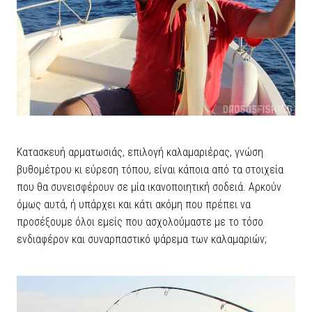
Κατασκευή αρματωσιάς, επιλογή καλαμαριέρας, γνώση
βυθομέτρου κι εύρεση τόπου, είναι κάποια από τα στοιχεία
που θα συνεισφέρουν σε μία ικανοποιητική σοδειά. Αρκούν
όμως αυτά, ή υπάρχει και κάτι ακόμη που πρέπει να
προσέξουμε όλοι εμείς που ασχολούμαστε με το τόσο
ενδιαφέρον και συναρπαστικό ψάρεμα των καλαμαριών;