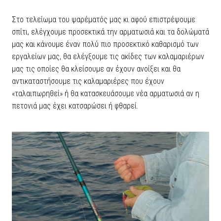
Στο τελείωμα του ψαρέματός μας κι αφού επιστρέψουμε
σπίτι, ελέγχουμε προσεκτικά την αρματωσιά και τα δολώματά
μας και κάνουμε έναν πολύ πιο προσεκτικό καθαρισμό των
εργαλείων μας, θα ελέγξουμε τις ακίδες των καλαμαριέρων
μας τις οποίες θα κλείσουμε αν έχουν ανοίξει και θα
αντικαταστήσουμε τις καλαμαριέρες που έχουν
«ταλαιπωρηθεί» ή θα κατασκευάσουμε νέα αρματωσιά αν η
πετονιά μας έχει κατσαρώσει ή φθαρεί.