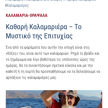
#Καλαμαριέρες
ΚΑΛΑΜΑΡΙΑ-ΘΡΑΨΑΛΑ
Καθαρή Καλαμαριέρα – Tο
Μυστικό της Επιτυχίας
Ένα από τα ψαρέματα που αυτήν την εποχή είναι στις
«δόξες» του, είναι αυτό των καλαμαριών. Ρηχά το βράδυ και
το ξημέρωμα και λίγο βαθύτερα τις υπόλοιπες ώρες της
ημέρας, θα τα συναντήσουμε σχετικά εύκολα και με την
καθετή ή τη συρτή θα προσπαθήσουμε να τα δελεάσουμε να
αρπάξουν τις καλαμαριέρες μας.