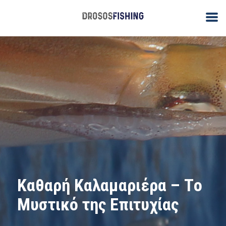
Καθαρή Καλαμαριέρα – Tο
Μυστικό της Επιτυχίας