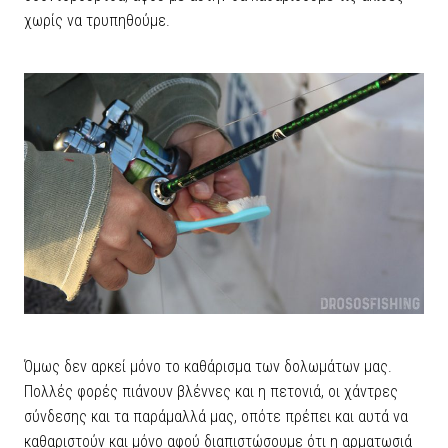
χωρίς να τρυπηθούμε.
Όμως δεν αρκεί μόνο το καθάρισμα των δολωμάτων μας.
Πολλές φορές πιάνουν βλέννες και η πετονιά, οι χάντρες
σύνδεσης και τα παράμαλλά μας, οπότε πρέπει και αυτά να
καθαριστούν και μόνο αφού διαπιστώσουμε ότι η αρματωσιά