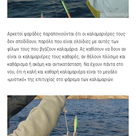
Αρκετοί ψαράδες παραπονιούνται ότι οι καλαμαριέρες τους
δεν αποδίδουν, παρόλο που είναι ολόιδιες με αυτές των
φίλων τους που βγάζουν καλαμάρια. Ας καθίσουν να δουν αν
είναι οι καλαμαριέρες τους καθαρές, αν θέλουν πλύσιμο και
καθάρισμα ή ακόμη και αντικατάσταση. Να έχουν πάντα στο
νου, ότι η καλή και καθαρή καλαμαριέρα είναι το μεγάλο
«μυστικό» της επιτυχίας στο ψάρεμα των καλαμαριών.