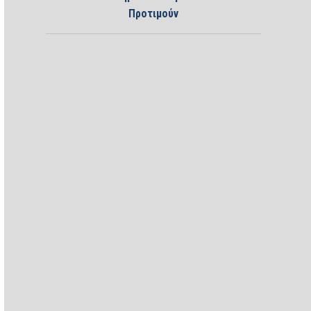
Προτιμούν