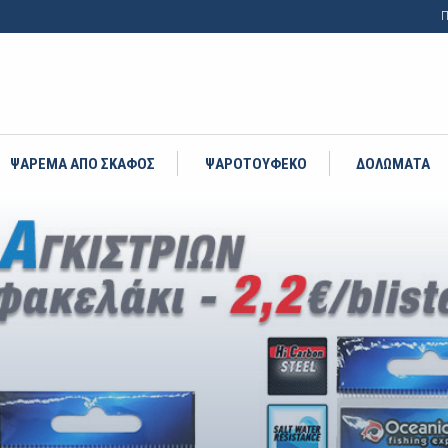
Π
ΨΑΡΕΜΑ ΑΠΟ ΣΚΑΦΟΣ
ΨΑΡΟΤΟΥΦΕΚΟ
ΔΟΛΩΜΑΤΑ