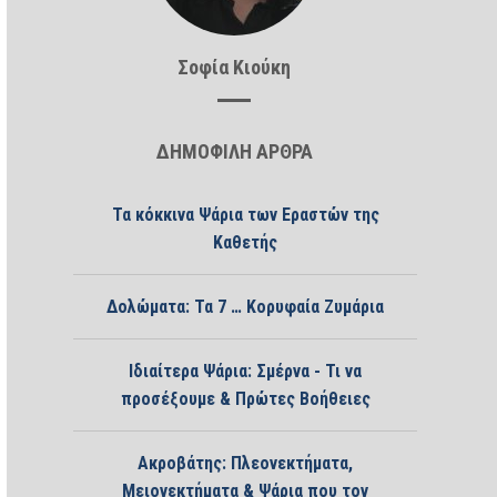
Σοφία Κιούκη
ΔΗΜΟΦΙΛΗ ΑΡΘΡΑ
Τα κόκκινα Ψάρια των Εραστών της
Καθετής
Δολώματα: Τα 7 … Κορυφαία Ζυμάρια
Ιδιαίτερα Ψάρια: Σμέρνα - Τι να
προσέξουμε & Πρώτες Βοήθειες
Ακροβάτης: Πλεονεκτήματα,
Μειονεκτήματα & Ψάρια που τον