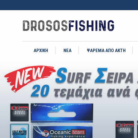
ΑΡΧΙΚΗ
ΝΕΑ
ΨΑΡΕΜΑ ΑΠΟ ΑΚΤΗ