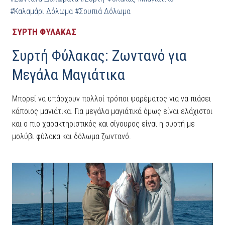
#Καλαμάρι Δόλωμα
#Σουπιά Δόλωμα
ΣΥΡΤΗ ΦΥΛΑΚΑΣ
Συρτή Φύλακας: Ζωντανό για
Μεγάλα Μαγιάτικα
Μπορεί να υπάρχουν πολλοί τρόποι ψαρέματος για να πιάσει
κάποιος μαγιάτικα. Για μεγάλα μαγιάτικά όμως είναι ελάχιστοι
και ο πιο χαρακτηριστικός και σίγουρος είναι η συρτή με
μολύβι φύλακα και δόλωμα ζωντανό.