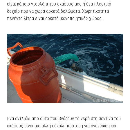
είναι κάποιο ντουλάπι του σκάφους μας ή ένα πλαστικό
δοχείο που να χωρά αρκετά δολώματα. Χωρητικότητα
πενήντα λίτρα είναι αρκετά ικανοποιητικός χώρος.
Ένα αντλιάκι από αυτό που βγάζουν τα νερά στη σεντίνα του
σκάφους είναι μια άλλη εύκολη πρόταση για ανανέωση και