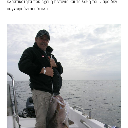
ελαστικότητα που έχει η πετονιά και τα λάθη του ψαρά δεν
συγχωρούνται εύκολα.