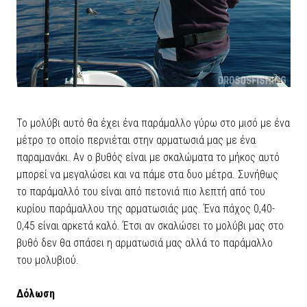
Το μολύβι αυτό θα έχει ένα παράμαλλο γύρω στο μισό με ένα
μέτρο το οποίο περνιέται στην αρματωσιά μας με ένα
παραμανάκι. Αν ο βυθός είναι με σκαλώματα το μήκος αυτό
μπορεί να μεγαλώσει και να πάμε στα δυο μέτρα. Συνήθως
το παράμαλλό του είναι από πετονιά πιο λεπτή από του
κυρίου παράμαλλου της αρματωσιάς μας. Ένα πάχος 0,40-
0,45 είναι αρκετά καλό. Έτσι αν σκαλώσει το μολύβι μας στο
βυθό δεν θα σπάσει η αρματωσιά μας αλλά το παράμαλλο
του μολυβιού.
Δόλωση