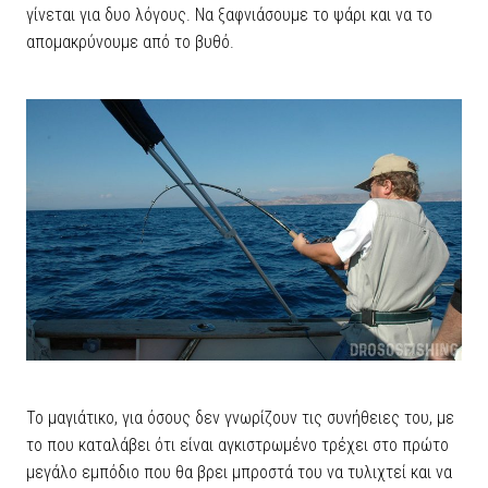
γίνεται για δυο λόγους. Να ξαφνιάσουμε το ψάρι και να το
απομακρύνουμε από το βυθό.
Το μαγιάτικο, για όσους δεν γνωρίζουν τις συνήθειες του, με
το που καταλάβει ότι είναι αγκιστρωμένο τρέχει στο πρώτο
μεγάλο εμπόδιο που θα βρει μπροστά του να τυλιχτεί και να