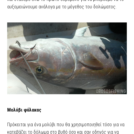
αυξομειώνουμε ανάλογα με το μέγεθος του δολώματος.
Μολύβι φύλακας
Πρόκειται για ένα μολύβι που θα χρησιμοποιηθεί τόσο για να
κατεβάζει το δόλωμα στο βυθό όσο και σαν οδηγός για να