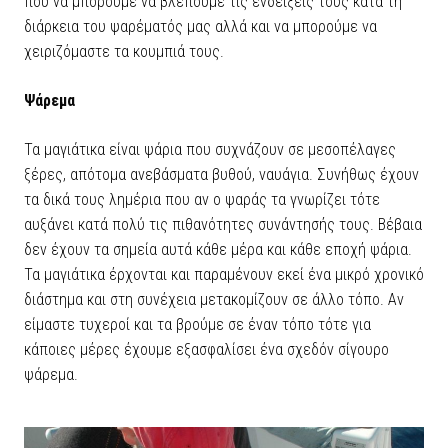
που να μπορούμε να βλέπουμε τις ενδείξεις τους κατά τη
διάρκεια του ψαρέματός μας αλλά και να μπορούμε να
χειριζόμαστε τα κουμπιά τους.
Ψάρεμα
Τα μαγιάτικα είναι ψάρια που συχνάζουν σε μεσοπέλαγες
ξέρες, απότομα ανεβάσματα βυθού, ναυάγια. Συνήθως έχουν
τα δικά τους λημέρια που αν ο ψαράς τα γνωρίζει τότε
αυξάνει κατά πολύ τις πιθανότητες συνάντησής τους. Βέβαια
δεν έχουν τα σημεία αυτά κάθε μέρα και κάθε εποχή ψάρια.
Τα μαγιάτικα έρχονται και παραμένουν εκεί ένα μικρό χρονικό
διάστημα και στη συνέχεια μετακομίζουν σε άλλο τόπο. Αν
είμαστε τυχεροί και τα βρούμε σε έναν τόπο τότε για
κάποιες μέρες έχουμε εξασφαλίσει ένα σχεδόν σίγουρο
ψάρεμα.