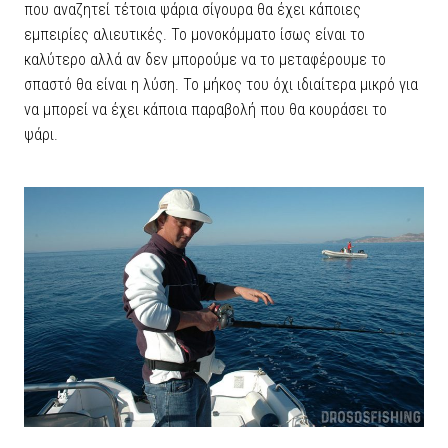
που αναζητεί τέτοια ψάρια σίγουρα θα έχει κάποιες
εμπειρίες αλιευτικές. Το μονοκόμματο ίσως είναι το
καλύτερο αλλά αν δεν μπορούμε να το μεταφέρουμε το
σπαστό θα είναι η λύση. Το μήκος του όχι ιδιαίτερα μικρό για
να μπορεί να έχει κάποια παραβολή που θα κουράσει το
ψάρι.