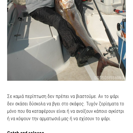
Σε καμιά περίπτωση δεν πρέπει να βιαστούμε. Αν το ψάρι
δεν σκάσει δύσκολα να βγει στο σκάφος. Τυχόν ζορίσματα το
μόνο που θα καταφέρουν είναι ή να ανοίξουν κάποιο αγκίστρι
ή να κόψουν την αρματωσιά μας ή να σχίσουν το ψάρι.