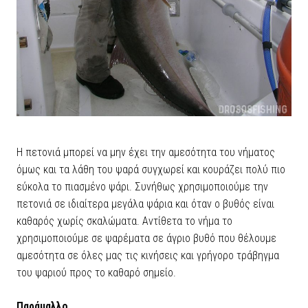
Η πετονιά μπορεί να μην έχει την αμεσότητα του νήματος
όμως και τα λάθη του ψαρά συγχωρεί και κουράζει πολύ πιο
εύκολα το πιασμένο ψάρι. Συνήθως χρησιμοποιούμε την
πετονιά σε ιδιαίτερα μεγάλα ψάρια και όταν ο βυθός είναι
καθαρός χωρίς σκαλώματα. Αντίθετα το νήμα το
χρησιμοποιούμε σε ψαρέματα σε άγριο βυθό που θέλουμε
αμεσότητα σε όλες μας τις κινήσεις και γρήγορο τράβηγμα
του ψαριού προς το καθαρό σημείο.
Παράμαλλο