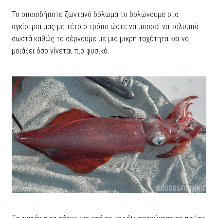
Το οποιοδήποτε ζωντανό δόλωμα το δολώνουμε στα
αγκίστρια μας με τέτοιο τρόπο ώστε να μπορεί να κολυμπά
σωστά καθώς το σέρνουμε με μια μικρή ταχύτητα και να
μοιάζει όσο γίνεται πιο φυσικό.