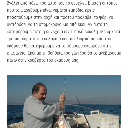
βγάλει από πάνω του αυτό που το ενοχλεί. Επειδή οι τόποι
που τα ψαρεύουμε είναι γεμάτοι εμπόδια εμείς
προσπαθούμε στην αρχή και προτού προλάβει το ψάρι να
αντιδράσει να το απομακρύνουμε από εκεί. Αν αυτό το
καταφέρουμε τότε η συνέχεια είναι πολύ εύκολη. Με αρκετά
τρομπαρίσματα του καλαμιού και με ελαφριά πορεία του
σκάφους θα καταφέρουμε να το φέρουμε σκασμένο στην
επιφάνεια. Εκεί με τη βοήθεια του γάντζου θα το ανεβάσουμε
πάνω στην κουβέρτα του σκάφους μας.