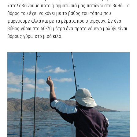
καταλαβαίνουμε πότε η αρματωσιά μας πατώνει στο βυθό. Το
βάρος του έχει να κάνει με το βάθος του τόπου που
ψαρεύουμε αλλά και με τα ρέματα που υπάρχουν. Σε ένα
βάθος γύρω στα 60-70 μέτρα ένα προτεινόμενο μολύβι είναι
βάρους γύρω στο μισό κιλό.