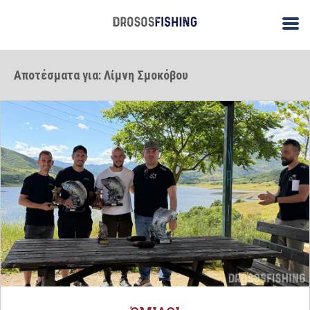
Αποτέσματα για: Λίμνη Σμοκόβου