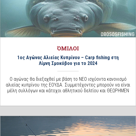
ΌΜΙΛΟΙ
1ος Αγώνας Αλιείας Κυπρίνου – Carp fishing στη
Λίμνη Σμοκόβου για το 2024
Ο αγώνας θα διεξαχθεί με βάση το ΝΕΟ ισχύοντα κανονισμό
αλιείας κυπρίνου της ΕΟΥΔΑ. Συμμετέχοντες μπορούν να είναι
μέλη συλλόγων και κάτοχοι αθλητικού δελτίου και ΘΕΩΡΗΜΕΝ