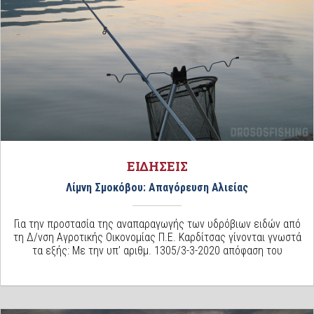
ΕΙΔΗΣΕΙΣ
Λίμνη Σμοκόβου: Απαγόρευση Αλιείας
Για την προστασία της αναπαραγωγής των υδρόβιων ειδών από
τη Δ/νση Αγροτικής Οικονομίας Π.Ε. Καρδίτσας γίνονται γνωστά
τα εξής: Με την υπ’ αριθμ. 1305/3-3-2020 απόφαση του