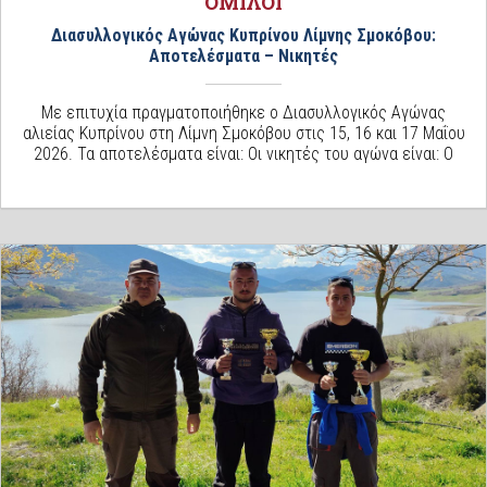
ΌΜΙΛΟΙ
Διασυλλογικός Αγώνας Κυπρίνου Λίμνης Σμοκόβου:
Αποτελέσματα – Νικητές
Με επιτυχία πραγματοποιήθηκε ο Διασυλλογικός Αγώνας
αλιείας Κυπρίνου στη Λίμνη Σμοκόβου στις 15, 16 και 17 Μαΐου
2026. Τα αποτελέσματα είναι: Οι νικητές του αγώνα είναι: Ο