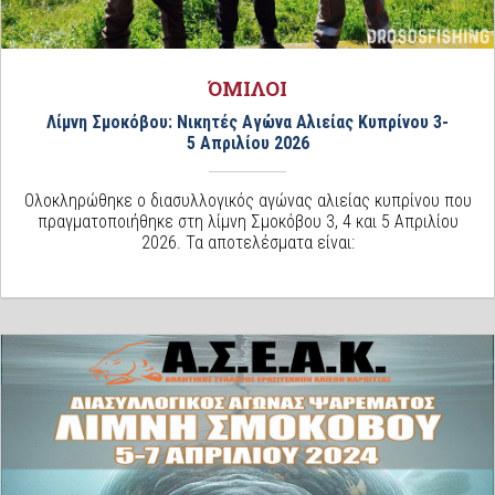
ΌΜΙΛΟΙ
Λίμνη Σμοκόβου: Νικητές Αγώνα Αλιείας Κυπρίνου 3-
5 Απριλίου 2026
Ολοκληρώθηκε ο διασυλλογικός αγώνας αλιείας κυπρίνου που
πραγματοποιήθηκε στη λίμνη Σμοκόβου 3, 4 και 5 Απριλίου
2026. Τα αποτελέσματα είναι: