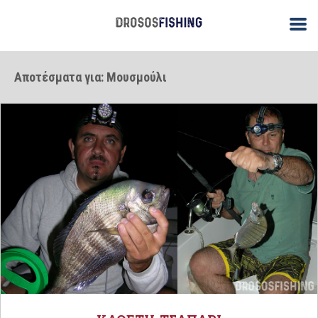
Αποτέσματα για: Μουσμούλι