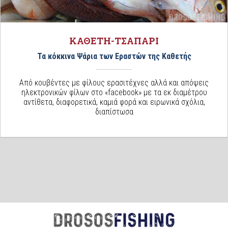
ΚΑΘΕΤΗ-ΤΣΑΠΑΡΙ
Τα κόκκινα Ψάρια των Εραστών της Καθετής
Από κουβέντες με φίλους ερασιτέχνες αλλά και απόψεις
ηλεκτρονικών φίλων στο «facebook» με τα εκ διαμέτρου
αντίθετα, διαφορετικά, καμιά φορά και ειρωνικά σχόλια,
διαπίστωσα