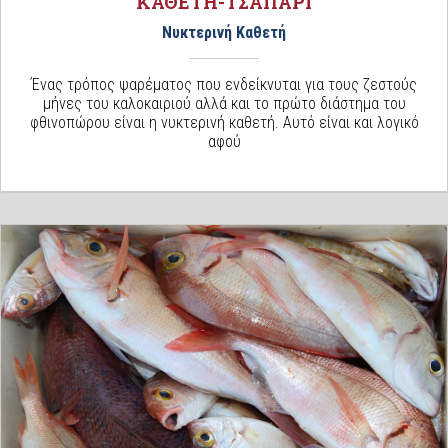
ΚΑΘΕΤΗ-ΤΣΑΠΑΡΙ
Νυκτερινή Καθετή
Ένας τρόπος ψαρέματος που ενδείκνυται για τους ζεστούς
μήνες του καλοκαιριού αλλά και το πρώτο διάστημα του
φθινοπώρου είναι η νυκτερινή καθετή. Αυτό είναι και λογικό
αφού