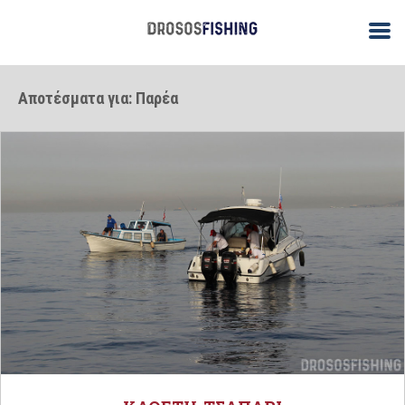
Αποτέσματα για: Παρέα