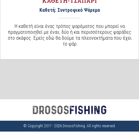
ΚΑΘΕΤΗ-ΤΣΑΠΑΡΙ
Καθετή: Συντροφικό Ψάρεμα
Η καθετή είναι ένας τρόπος ψαρέματος που μπορεί να
πραγματοποιηθεί με έναν, δύο ή και περισσότερους ψαράδες
στο σκάφος. Εμείς εδώ θα δούμε τα πλεονεκτήματα που έχει
το ψάρ
© Copyright 2017 - 2026 DrososFishing. All rights reserved.