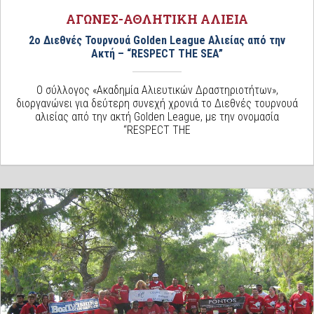
ΑΓΩΝΕΣ-ΑΘΛΗΤΙΚΗ ΑΛΙΕΙΑ
2ο Διεθνές Τουρνουά Golden League Αλιείας από την
Ακτή – “RESPECT THE SEA”
Ο σύλλογος «Ακαδημία Αλιευτικών Δραστηριοτήτων»,
διοργανώνει για δεύτερη συνεχή χρονιά το Διεθνές τουρνουά
αλιείας από την ακτή Golden League, με την ονομασία
“RESPECT THE