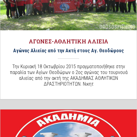
ΑΓΩΝΕΣ-ΑΘΛΗΤΙΚΗ ΑΛΙΕΙΑ
Αγώνας Αλιείας από την Ακτή στους Αγ. Θεοδώρους
Την Κυριακή 18 Οκτωβρίου 2015 πραγματοποιήθηκε στην
παραλία των Αγίων Θεοδώρων ο 2ος αγώνας του τουρνουά
αλιείας από την ακτή της ΑΚΑΔΗΜΙΑΣ ΑΘΛΗΤΙΚΩΝ
ΔΡΑΣΤΗΡΙΟΤΗΤΩΝ. Νικητ