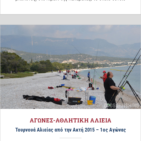
ΑΓΩΝΕΣ-ΑΘΛΗΤΙΚΗ ΑΛΙΕΙΑ
Τουρνουά Αλιείας από την Ακτή 2015 – 1ος Αγώνας