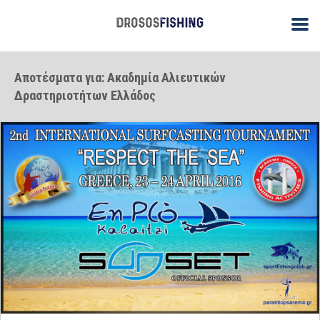
Αποτέσματα για: Ακαδημία Αλιευτικών
Δραστηριοτήτων Ελλάδος