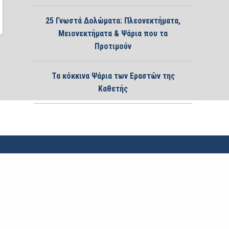
25 Γνωστά Δολώματα: Πλεονεκτήματα,
Μειονεκτήματα & Ψάρια που τα
Προτιμούν
Τα κόκκινα Ψάρια των Εραστών της
Καθετής