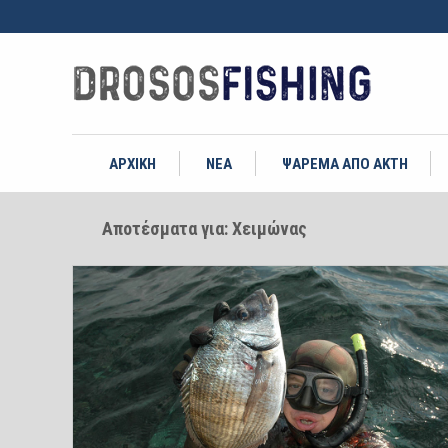
ΑΡΧΙΚΗ
ΝΕΑ
ΨΑΡΕΜΑ ΑΠΟ ΑΚΤΗ
Αποτέσματα για: Χειμώνας