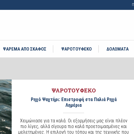
Π
ΨΑΡΕΜΑ ΑΠΟ ΣΚΑΦΟΣ
ΨΑΡΟΤΟΥΦΕΚΟ
ΔΟΛΩΜΑΤΑ
ΨΑΡΟΤΟΥΦΕΚΟ
Ρηχό Ψαχτήρι: Επιστροφή στα Παλιά Ρηχά
Λημέρια
Χειμώνιασε για τα καλά. Οι εξορμήσεις μας είναι πλέον
πιο λίγες, αλλά σίγουρα πιο καλά προετοιμασμένες και
μελετημένες. Η επιλογή του τόπου και της τεχνικής που