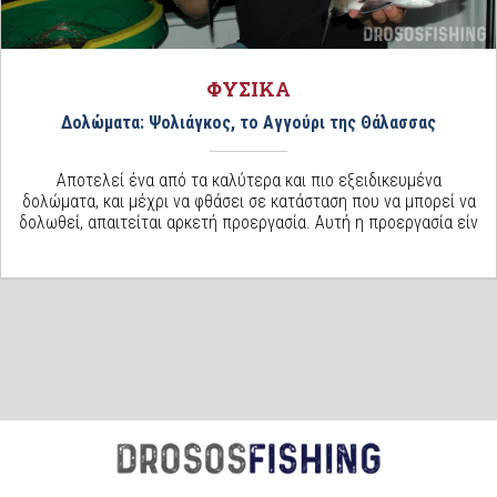
ΦΥΣΙΚΑ
Δολώματα: Ψολιάγκος, το Αγγούρι της Θάλασσας
Αποτελεί ένα από τα καλύτερα και πιο εξειδικευμένα
δολώματα, και μέχρι να φθάσει σε κατάσταση που να μπορεί να
δολωθεί, απαιτείται αρκετή προεργασία. Αυτή η προεργασία είν