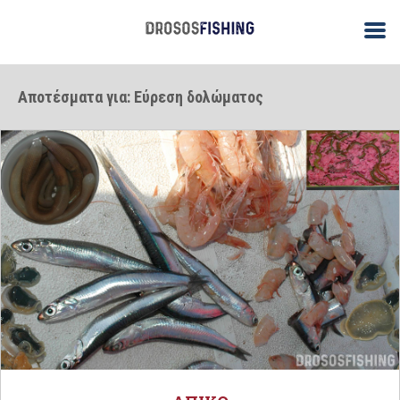
Αποτέσματα για: Εύρεση δολώματος