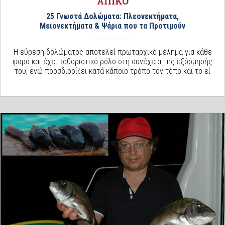
ΑΠΙΚΟ
25 Γνωστά Δολώματα: Πλεονεκτήματα,
Μειονεκτήματα & Ψάρια που τα Προτιμούν
Η εύρεση δολώματος αποτελεί πρωταρχικό μέλημα για κάθε
ψαρά και έχει καθοριστικό ρόλο στη συνέχεια της εξόρμησής
του, ενώ προσδιορίζει κατά κάποιο τρόπο τον τόπο και το εί