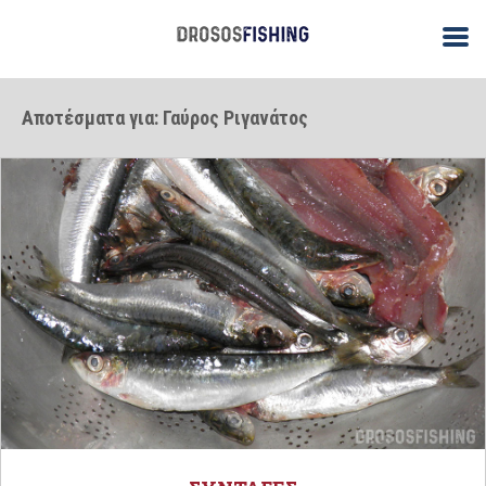
Αποτέσματα για: Γαύρος Ριγανάτος