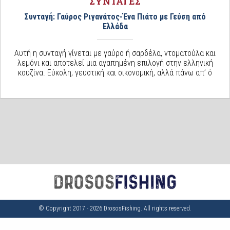
ΣΥΝΤΑΓΕΣ
Συνταγή: Γαύρος Ριγανάτος-Ένα Πιάτο με Γεύση από
Ελλάδα
Αυτή η συνταγή γίνεται με γαύρο ή σαρδέλα, ντοματούλα και
λεμόνι και αποτελεί μια αγαπημένη επιλογή στην ελληνική
κουζίνα. Εύκολη, γευστική και οικονομική, αλλά πάνω απ’ ό
© Copyright 2017 - 2026 DrososFishing. All rights reserved.