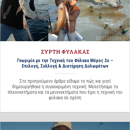
ΣΥΡΤΗ ΦΥΛΑΚΑΣ
Γνωριμία με την Τεχνική του Φύλακα Μέρος 2ο –
Επιλογή, Συλλογή & Διατήρηση Δολωμάτων
Στο προηγούμενο άρθρο είδαμε το πώς και γιατί
δημιουργήθηκε η συγκεκριμένη τεχνική. Μελετήσαμε τα
πλεονεκτήματα και τα μειονεκτήματα που έχει η τεχνική του
φύλακα σε σχέση