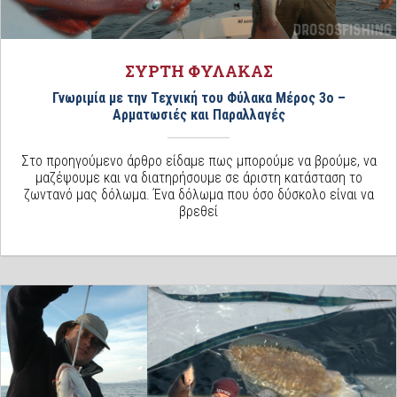
ΣΥΡΤΗ ΦΥΛΑΚΑΣ
Γνωριμία με την Τεχνική του Φύλακα Μέρος 3ο –
Αρματωσιές και Παραλλαγές
Στο προηγούμενο άρθρο είδαμε πως μπορούμε να βρούμε, να
μαζέψουμε και να διατηρήσουμε σε άριστη κατάσταση το
ζωντανό μας δόλωμα. Ένα δόλωμα που όσο δύσκολο είναι να
βρεθεί