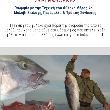
ΣΥΡΤΗ ΦΥΛΑΚΑΣ
Γνωριμία με την Τεχνική του Φύλακα Μέρος 4ο –
Μολύβι Επιλογή, Παράμαλλο & Τρόπος Σύνδεσης
Η τεχνική του φύλακα έχει πάρει την ονομασία της από το
μολύβι που χρησιμοποιούμε στο ψάρεμα μας που εκτελεί χρέη
φύλακα για το παράμαλλό μας αλλά και για το δόλωμά μας. Τ