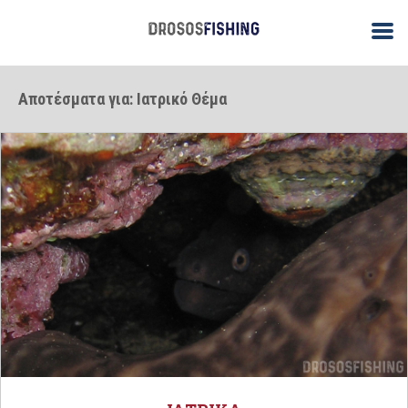
Αποτέσματα για: Ιατρικό Θέμα