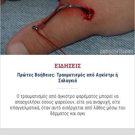
ΕΙΔΗΣΕΙΣ
Πρώτες Βοήθειες: Τραυματισμός από Αγκίστρι ή
Σαλαγκιά
Ο τραυματισμός από άγκιστρο ψαρέματος μπορεί να
απασχολήσει όσους ψαρεύουν, είτε για αναψυχή, είτε
επαγγελματικά, όταν αυτό εισέρχεται από λάθος μέσω του
δέρματος και αγκι