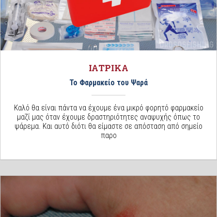
ΙΑΤΡΙΚΑ
Το Φαρμακείο του Ψαρά
Καλό θα είναι πάντα να έχουμε ένα μικρό φορητό φαρμακείο
μαζί μας όταν έχουμε δραστηριότητες αναψυχής όπως το
ψάρεμα. Και αυτό διότι θα είμαστε σε απόσταση από σημείο
παρο