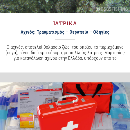
ΙΑΤΡΙΚΑ
Αχινός: Τραυματισμός – Θεραπεία – Οδηγίες
Ο αχινός, αποτελεί θαλάσσιο ζώο, του οποίου το περιεχόμενο
(αυγά), είναι ιδιαίτερο έδεσμα, με πολλούς λάτρεις. Μαρτυρίες
για κατανάλωση αχινού στην Ελλάδα, υπάρχουν από το