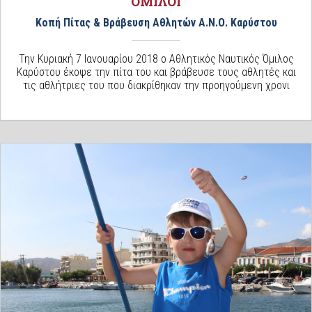
ΌΜΙΛΟΙ
Κοπή Πίτας & Βράβευση Αθλητών Α.Ν.Ο. Καρύστου
Την Κυριακή 7 Ιανουαρίου 2018 ο Αθλητικός Ναυτικός Όμιλος
Καρύστου έκοψε την πίτα του και βράβευσε τους αθλητές και
τις αθλήτριες του που διακρίθηκαν την προηγούμενη χρονι