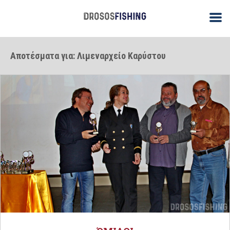
Αποτέσματα για: Λιμεναρχείο Καρύστου