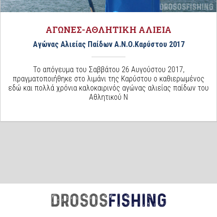
ΑΓΩΝΕΣ-ΑΘΛΗΤΙΚΗ ΑΛΙΕΙΑ
Αγώνας Αλιείας Παίδων Α.Ν.Ο.Καρύστου 2017
Το απόγευμα του Σαββάτου 26 Αυγούστου 2017,
πραγματοποιήθηκε στο λιμάνι της Καρύστου ο καθιερωμένος
εδώ και πολλά χρόνια καλοκαιρινός αγώνας αλιείας παίδων του
Αθλητικού Ν