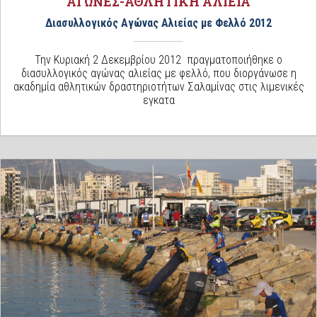
ΑΓΩΝΕΣ-ΑΘΛΗΤΙΚΗ ΑΛΙΕΙΑ
Διασυλλογικός Αγώνας Αλιείας με Φελλό 2012
Την Κυριακή 2 Δεκεμβρίου 2012 πραγματοποιήθηκε ο
διασυλλογικός αγώνας αλιείας με φελλό, που διοργάνωσε η
ακαδημία αθλητικών δραστηριοτήτων Σαλαμίνας στις λιμενικές
εγκατα