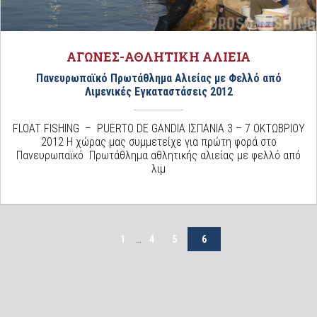
ΑΓΩΝΕΣ-ΑΘΛΗΤΙΚΗ ΑΛΙΕΙΑ
Πανευρωπαϊκό Πρωτάθλημα Αλιείας με Φελλό από
Λιμενικές Εγκαταστάσεις 2012
FLOAT FISHING – PUERTO DE GANDIA ΙΣΠΑΝΙΑ 3 – 7 ΟΚΤΩΒΡΙΟΥ
2012 Η χώρας μας συμμετείχε για πρώτη φορά στο
Πανευρωπαϊκό Πρωτάθλημα αθλητικής αλιείας με φελλό από
λιμ
1
…
4
5
6