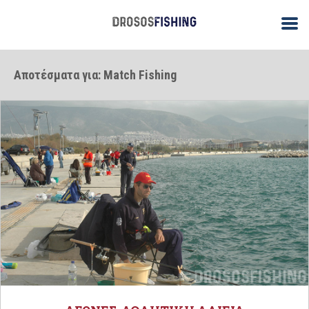
Αποτέσματα για: Match Fishing