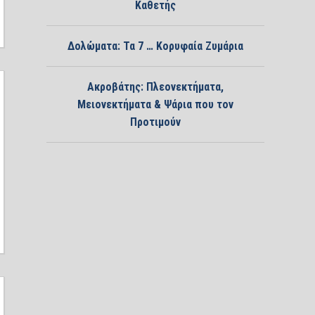
Καθετής
Δολώματα: Τα 7 … Κορυφαία Ζυμάρια
Ακροβάτης: Πλεονεκτήματα,
Μειονεκτήματα & Ψάρια που τον
Προτιμούν