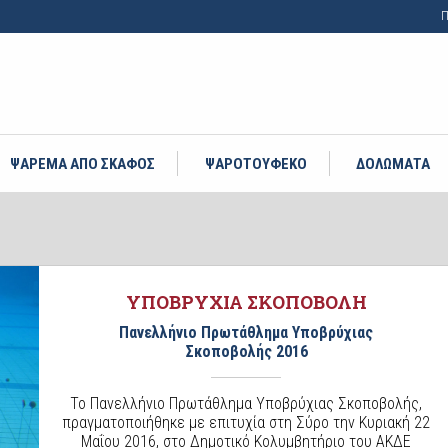
Π
ΨΑΡΕΜΑ ΑΠΟ ΣΚΑΦΟΣ
ΨΑΡΟΤΟΥΦΕΚΟ
ΔΟΛΩΜΑΤΑ
ΥΠΟΒΡΥΧΙΑ ΣΚΟΠΟΒΟΛΗ
Πανελλήνιο Πρωτάθλημα Υποβρύχιας
Σκοποβολής 2016
Το Πανελλήνιο Πρωτάθλημα Υποβρύχιας Σκοποβολής,
πραγματοποιήθηκε με επιτυχία στη Σύρο την Κυριακή 22
Μαΐου 2016, στο Δημοτικό Κολυμβητήριο του ΑΚΔΕ