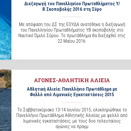
Διεξαγωγή του Πανελληνίου Πρωταθλήματος Υ/
Β Σκοποβολής 2016 στη Σύρο
Με απόφαση του ΔΣ της ΕΟΥΔΑ ανατέθηκε η διεξαγωγή
του Πανελληνίου Πρωταθλήματος ΥΒ σκοποβολής στο
Ναυτικό Όμιλο Σύρου. Το πρωτάθλημα θα διεξαχθεί στις
22 Μαΐου 2016.
ΑΓΩΝΕΣ-ΑΘΛΗΤΙΚΗ ΑΛΙΕΙΑ
Αθλητική Αλιεία: Πανελλήνιο Πρωτάθλημα με
Φελλό από Λιμενικές Εγκαταστάσεις 2015
Το Σαββατοκύριακο 13-14 Ιουνίου 2015, ολοκληρώθηκε το
Πανελλήνιο Πρωτάθλημα Αθλητικής Αλιείας με φελλό από
λιμενικές εγκαταστάσεις, με τους δυο τελευταίους
αγώνες να πραγμ