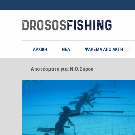
ΑΡΧΙΚΗ
ΝΕΑ
ΨΑΡΕΜΑ ΑΠΟ ΑΚΤΗ
Αποτέσματα για: Ν.Ο.Σύρου