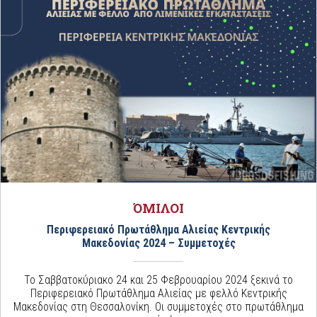
ΌΜΙΛΟΙ
Περιφερειακό Πρωτάθλημα Αλιείας Κεντρικής
Μακεδονίας 2024 – Συμμετοχές
Το Σαββατοκύριακο 24 και 25 Φεβρουαρίου 2024 ξεκινά το
Περιφερειακό Πρωτάθλημα Αλιείας με φελλό Κεντρικής
Μακεδονίας στη Θεσσαλονίκη. Οι συμμετοχές στο πρωτάθλημα