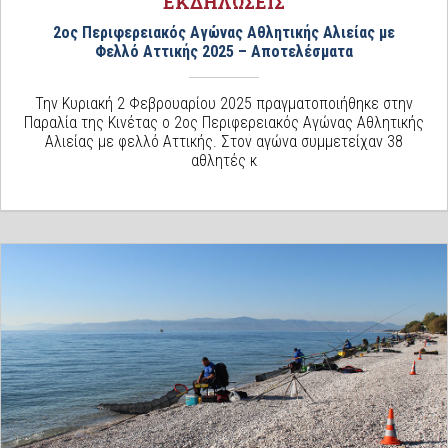
ΕΚΔΗΛΩΣΕΙΣ
2ος Περιφερειακός Αγώνας Αθλητικής Αλιείας με
Φελλό Αττικής 2025 – Αποτελέσματα
Την Κυριακή 2 Φεβρουαρίου 2025 πραγματοποιήθηκε στην
Παραλία της Κινέτας ο 2ος Περιφερειακός Αγώνας Αθλητικής
Αλιείας με φελλό Αττικής. Στον αγώνα συμμετείχαν 38
αθλητές κ