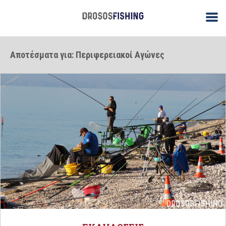
Αποτέσματα για: Περιφερειακοί Αγώνες