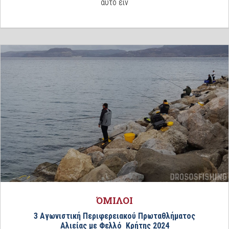
αυτό είν
ΌΜΙΛΟΙ
3 Αγωνιστική Περιφερειακού Πρωταθλήματος
Αλιείας με Φελλό Κρήτης 2024