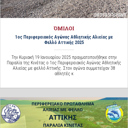
ΌΜΙΛΟΙ
1ος Περιφερειακός Αγώνας Αθλητικής Αλιείας με
Φελλό Αττικής 2025
Την Κυριακή 19 Ιανουαρίου 2025 πραγματοποιήθηκε στην
Παραλία της Κινέτας ο 1ος Περιφερειακός Αγώνας Αθλητικής
Αλιείας με φελλό Αττικής. Στον αγώνα συμμετείχαν 38
αθλητές κ