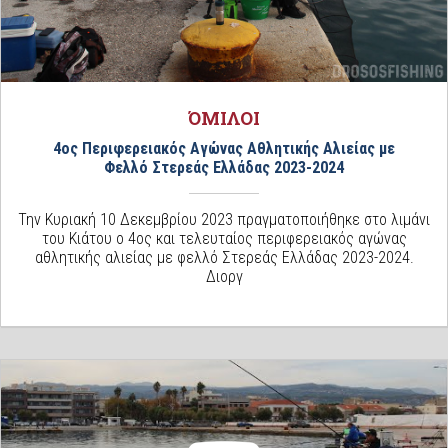
ΌΜΙΛΟΙ
4ος Περιφερειακός Αγώνας Αθλητικής Αλιείας με
Φελλό Στερεάς Ελλάδας 2023-2024
Την Κυριακή 10 Δεκεμβρίου 2023 πραγματοποιήθηκε στο λιμάνι
του Κιάτου ο 4ος και τελευταίος περιφερειακός αγώνας
αθλητικής αλιείας με φελλό Στερεάς Ελλάδας 2023-2024.
Διοργ