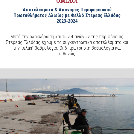
ΌΜΙΛΟΙ
Αποτελέσματα & Απονομές Περιφερειακού
Πρωταθλήματος Αλιείας με Φελλό Στερεάς Ελλάδας
2023-2024
Μετά την ολοκλήρωση και των 4 αγώνων της περιφέρειας
Στερεάς Ελλάδας έχουμε τα συγκεντρωτικά αποτελέσματα και
την τελική βαθμολογία. Οι 6 πρώτοι στη βαθμολογία και
πιθανώς