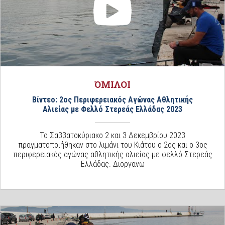
ΌΜΙΛΟΙ
Βίντεο: 2ος Περιφερειακός Αγώνας Αθλητικής
Αλιείας με Φελλό Στερεάς Ελλάδας 2023
Το Σαββατοκύριακο 2 και 3 Δεκεμβρίου 2023
πραγματοποιήθηκαν στο λιμάνι του Κιάτου ο 2ος και ο 3ος
περιφερειακός αγώνας αθλητικής αλιείας με φελλό Στερεάς
Ελλάδας. Διοργανω