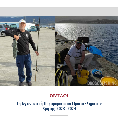
ΌΜΙΛΟΙ
1η Αγωνιστική Περιφερειακού Πρωταθλήματος
Κρήτης 2023 -2024