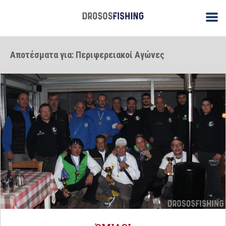
Αποτέσματα για: Περιφερειακοί Αγώνες