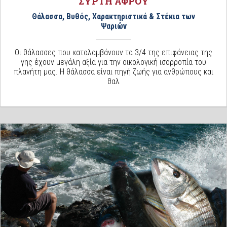
ΣΥΡΤΗ ΑΦΡΟΥ
Θάλασσα, Βυθός, Χαρακτηριστικά & Στέκια των
Ψαριών
Οι θάλασσες που καταλαμβάνουν τα 3/4 της επιφάνειας της
γης έχουν μεγάλη αξία για την οικολογική ισορροπία του
πλανήτη μας. Η θάλασσα είναι πηγή ζωής για ανθρώπους και
θαλ