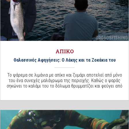
ΑΠΙΚΟ
Θαλασσινές Αφηγήσεις: Ο Λάκης και τα Ζοκάκια του
Το ψάρεμα σε λιμάνια με απίκο και ζυμάρι αποτελεί από μόνο
του ένα συνεχές μαλάγρωμα της περιοχής. Καθώς ο ψαράς
σηκώνει το καλάμι του το δόλωμα θρυμματίζει και φεύγει από