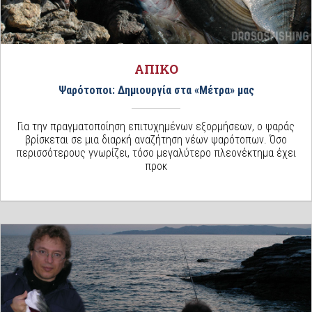
ΑΠΙΚΟ
Ψαρότοποι: Δημιουργία στα «Μέτρα» μας
Για την πραγματοποίηση επιτυχημένων εξορμήσεων, ο ψαράς
βρίσκεται σε μια διαρκή αναζήτηση νέων ψαρότοπων. Όσο
περισσότερους γνωρίζει, τόσο μεγαλύτερο πλεονέκτημα έχει
προκ