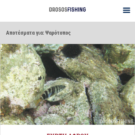
Αποτέσματα για: Ψαρότοπος