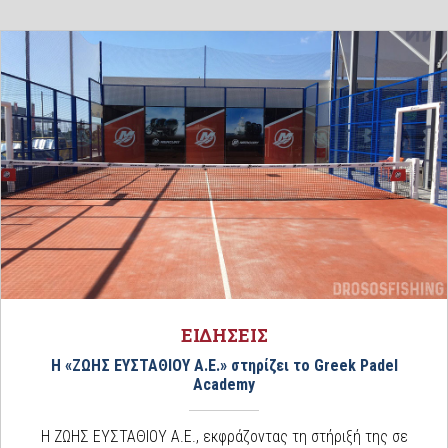
ΕΙΔΗΣΕΙΣ
Η «ΖΩΗΣ ΕΥΣΤΑΘΙΟΥ Α.Ε.» στηρίζει το Greek Padel
Academy
Η ΖΩΗΣ ΕΥΣΤΑΘΙΟΥ Α.Ε., εκφράζοντας τη στήριξή της σε