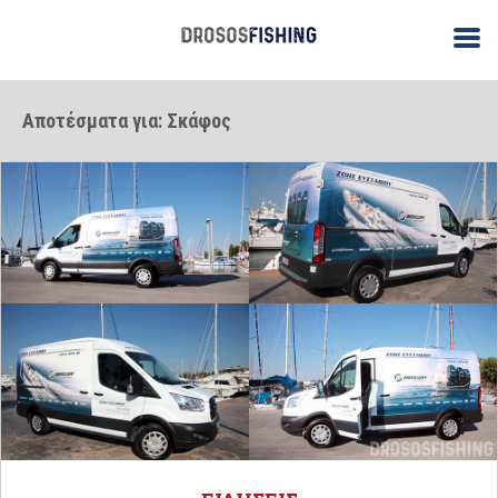
Αποτέσματα για: Σκάφος