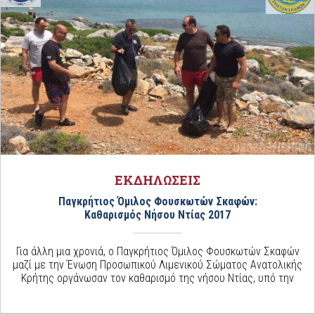
ΕΚΔΗΛΩΣΕΙΣ
Παγκρήτιος Όμιλος Φουσκωτών Σκαφών:
Καθαρισμός Νήσου Ντίας 2017
Για άλλη μια χρονιά, ο Παγκρήτιος Όμιλος Φουσκωτών Σκαφών
μαζί με την Ένωση Προσωπικού Λιμενικού Σώματος Ανατολικής
Κρήτης οργάνωσαν τον καθαρισμό της νήσου Ντίας, υπό την