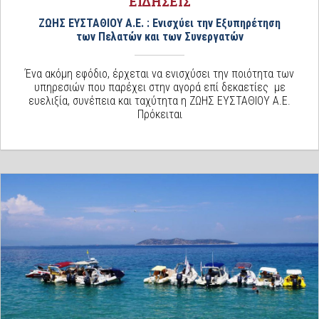
ΕΙΔΗΣΕΙΣ
ΖΩΗΣ ΕΥΣΤΑΘΙΟΥ Α.Ε. : Ενισχύει την Εξυπηρέτηση
των Πελατών και των Συνεργατών
Ένα ακόμη εφόδιο, έρχεται να ενισχύσει την ποιότητα των
υπηρεσιών που παρέχει στην αγορά επί δεκαετίες με
ευελιξία, συνέπεια και ταχύτητα η ΖΩΗΣ ΕΥΣΤΑΘΙΟΥ A.E.
Πρόκειται