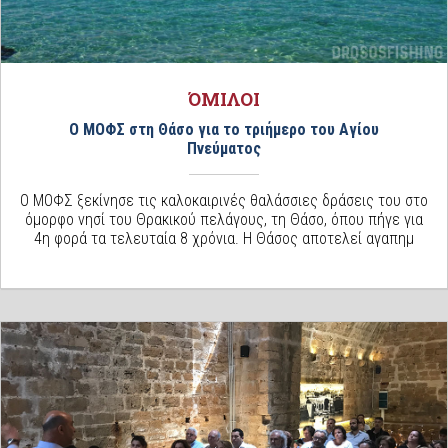
ΌΜΙΛΟΙ
Ο ΜΟΦΣ στη Θάσο για το τριήμερο του Αγίου
Πνεύματος
Ο ΜΟΦΣ ξεκίνησε τις καλοκαιρινές θαλάσσιες δράσεις του στο
όμορφο νησί του Θρακικού πελάγους, τη Θάσο, όπου πήγε για
4η φορά τα τελευταία 8 χρόνια. Η Θάσος αποτελεί αγαπημ