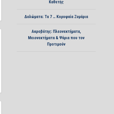
Καθετής
Δολώματα: Τα 7 … Κορυφαία Ζυμάρια
Ακροβάτης: Πλεονεκτήματα,
Μειονεκτήματα & Ψάρια που τον
Προτιμούν