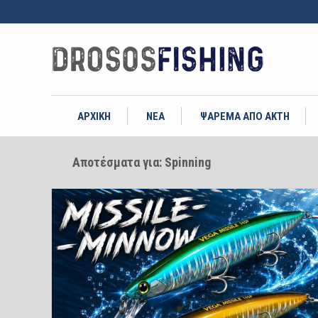
ΑΡΧΙΚΗ
ΝΕΑ
ΨΑΡΕΜΑ ΑΠΟ ΑΚΤΗ
Αποτέσματα για: Spinning