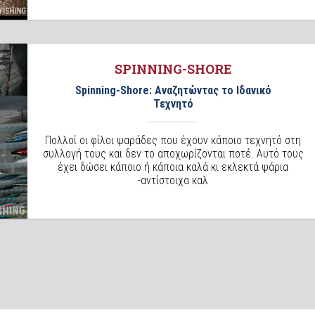
SPINNING-SHORE
Spinning-Shore: Αναζητώντας το Ιδανικό
Τεχνητό
Πολλοί οι φίλοι ψαράδες που έχουν κάποιο τεχνητό στη
συλλογή τους και δεν το αποχωρίζονται ποτέ. Αυτό τους
έχει δώσει κάποιο ή κάποια καλά κι εκλεκτά ψάρια
-αντίστοιχα καλ