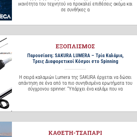
ικανότητα του τεχνητού να προκαλεί επιθέσεις ακόμα και
σε συνθήκες α
ΕΞΟΠΛΙΣΜΟΣ
Παρουσίαση: SAKURA LUMERA – Τρία Καλάμια,
Τρεις Διαφορετικοί Κόσμοι στο Spinning
Η σειρά καλαμιών Lumera της SAKURA έρχεται να δώσει
απάντηση σε ένα από τα πιο συνηθισμένα ερωτήματα του
σύγχρονου spinner: “Υπάρχει ένα καλάμι που να
ΚΑΘΕΤΗ-ΤΣΑΠΑΡΙ