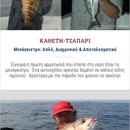
ΚΑΘΕΤΗ-ΤΣΑΠΑΡΙ
Μονάγκιστρο: Απλό, Διαχρονικό & Αποτελεσματικό
Σίγουρα η πρώτη αρματωσιά που έπεσε στο νερό ήταν το
μονάγκιστρο. Ένα αυτοσχέδιο αγκίστρι δεμένο σε κάποιο είδος
σχοινιού. Αργότερα με την πάροδο του χρόνου το αγκίστρι