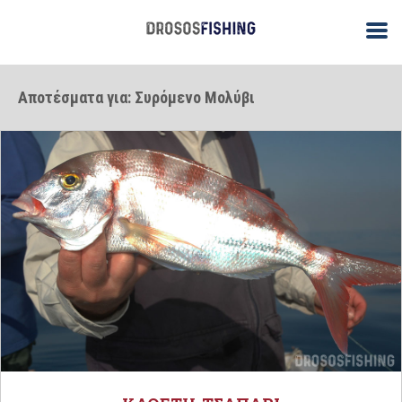
Αποτέσματα για: Συρόμενο Μολύβι