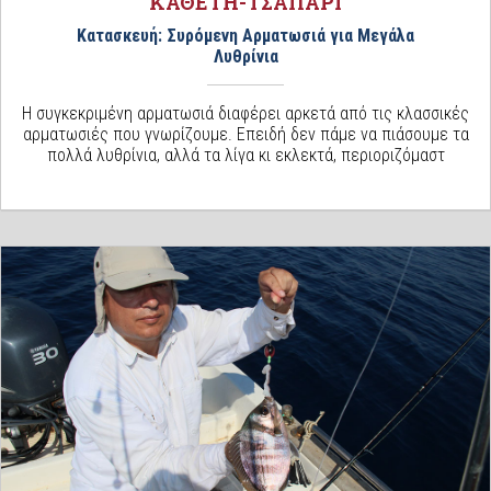
ΚΑΘΕΤΗ-ΤΣΑΠΑΡΙ
Κατασκευή: Συρόμενη Αρματωσιά για Μεγάλα
Λυθρίνια
Η συγκεκριμένη αρματωσιά διαφέρει αρκετά από τις κλασσικές
αρματωσιές που γνωρίζουμε. Επειδή δεν πάμε να πιάσουμε τα
πολλά λυθρίνια, αλλά τα λίγα κι εκλεκτά, περιοριζόμαστ