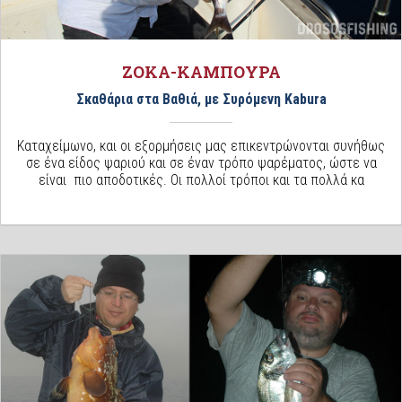
ΖΟΚΑ-ΚΑΜΠΟΥΡΑ
Σκαθάρια στα Βαθιά, με Συρόμενη Kabura
Καταχείμωνο, και οι εξορμήσεις μας επικεντρώνονται συνήθως
σε ένα είδος ψαριού και σε έναν τρόπο ψαρέματος, ώστε να
είναι πιο αποδοτικές. Οι πολλοί τρόποι και τα πολλά κα