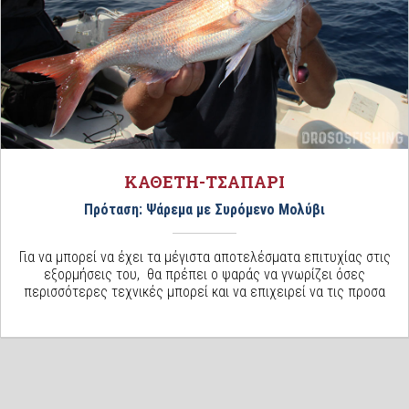
ΚΑΘΕΤΗ-ΤΣΑΠΑΡΙ
Πρόταση: Ψάρεμα με Συρόμενο Μολύβι
Για να μπορεί να έχει τα μέγιστα αποτελέσματα επιτυχίας στις
εξορμήσεις του, θα πρέπει ο ψαράς να γνωρίζει όσες
περισσότερες τεχνικές μπορεί και να επιχειρεί να τις προσα